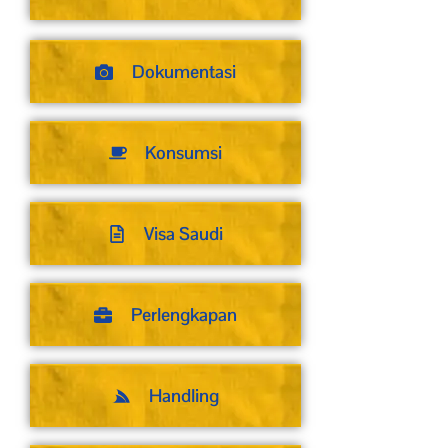
Dokumentasi
Konsumsi
Visa Saudi
Perlengkapan
Handling