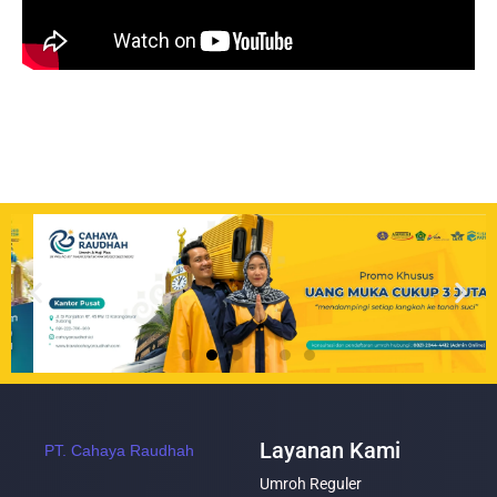
Layanan Kami
PT. Cahaya Raudhah
Umroh Reguler