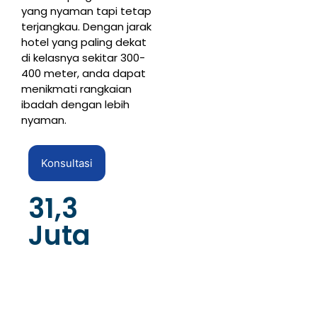
yang nyaman tapi tetap
terjangkau. Dengan jarak
hotel yang paling dekat
di kelasnya sekitar 300-
400 meter, anda dapat
menikmati rangkaian
ibadah dengan lebih
nyaman.
Konsultasi
31,3
Juta