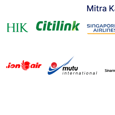
Mitra 