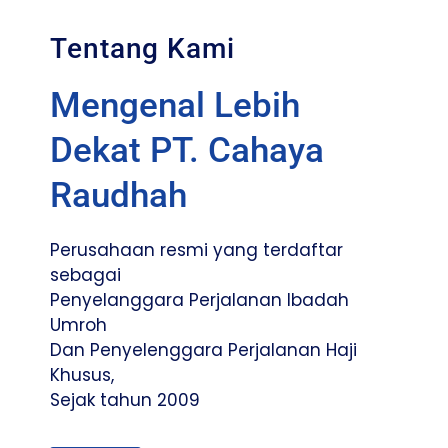
Tentang Kami
Mengenal Lebih
Dekat PT. Cahaya
Raudhah
Perusahaan resmi yang terdaftar
sebagai
Penyelanggara Perjalanan Ibadah
Umroh
Dan Penyelenggara Perjalanan Haji
Khusus,
Sejak tahun 2009