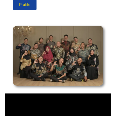
Profile