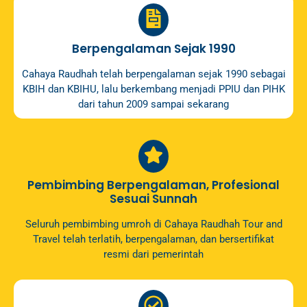
Berpengalaman Sejak 1990
Cahaya Raudhah telah berpengalaman sejak 1990 sebagai
KBIH dan KBIHU, lalu berkembang menjadi PPIU dan PIHK
dari tahun 2009 sampai sekarang
Pembimbing Berpengalaman, Profesional
Sesuai Sunnah
Seluruh pembimbing umroh di Cahaya Raudhah Tour and
Travel telah terlatih, berpengalaman, dan bersertifikat
resmi dari pemerintah