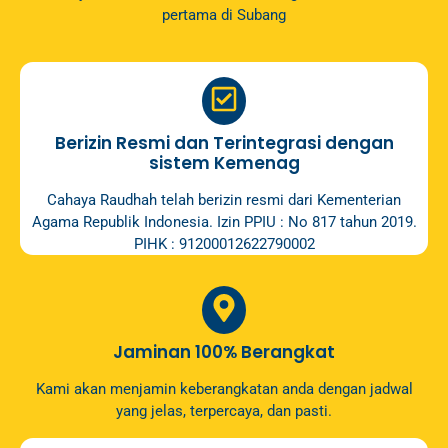
pertama di Subang
Berizin Resmi dan Terintegrasi dengan
sistem Kemenag
Cahaya Raudhah telah berizin resmi dari Kementerian
Agama Republik Indonesia. Izin PPIU : No 817 tahun 2019.
PIHK : 91200012622790002
Jaminan 100% Berangkat
Kami akan menjamin keberangkatan anda dengan jadwal
yang jelas, terpercaya, dan pasti.