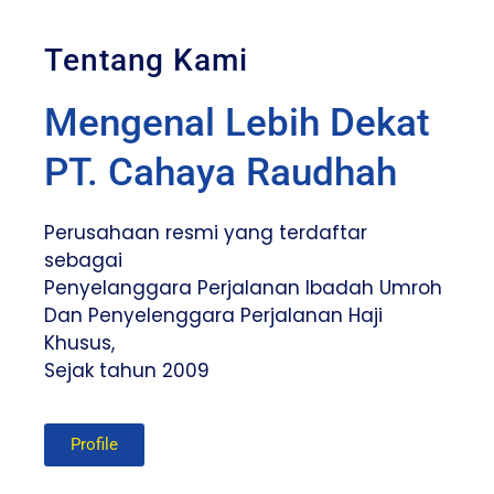
Tentang Kami
Mengenal Lebih Dekat
PT. Cahaya Raudhah
Perusahaan resmi yang terdaftar
sebagai
Penyelanggara Perjalanan Ibadah Umroh
Dan Penyelenggara Perjalanan Haji
Khusus,
Sejak tahun 2009
Profile