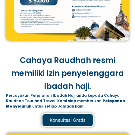
Cahaya Raudhah resmi
memiliki Izin penyelenggara
Ibadah haji.
Percayakan Perjalanan Ibadah Haji anda kepada Cahaya
Raudhah Tour and Travel. Kami siap memberikan
Pelayanan
Menyeluruh
untuk setiap Jamaah kami
Konsultasi Gratis