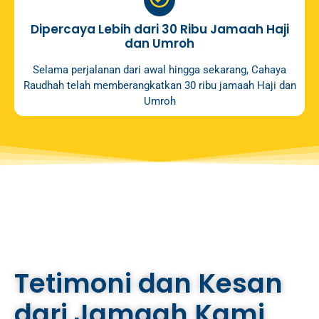
Dipercaya Lebih dari 30 Ribu Jamaah Haji
dan Umroh
Selama perjalanan dari awal hingga sekarang, Cahaya
Raudhah telah memberangkatkan 30 ribu jamaah Haji dan
Umroh
Tetimoni dan Kesan
dari Jamaah Kami