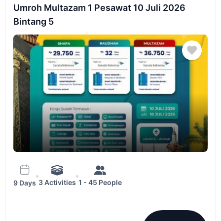
Umroh Multazam 1 Pesawat 10 Juli 2026
Bintang 5
3 Activities
1 - 45 People
9 Days