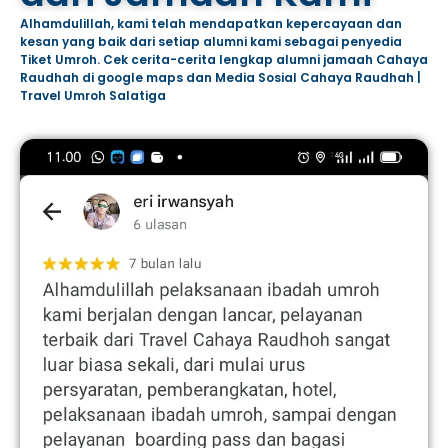
Alhamdulillah, kami telah mendapatkan kepercayaan dan
kesan yang baik dari setiap alumni kami sebagai penyedia
Tiket Umroh. Cek cerita-cerita lengkap alumni jamaah Cahaya
Raudhah di google maps dan Media Sosial Cahaya Raudhah |
Travel Umroh Salatiga