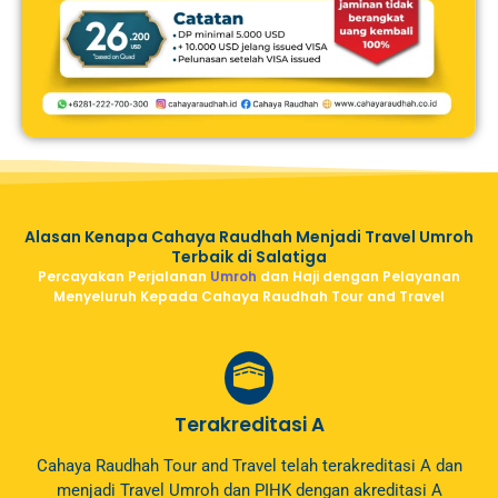
Alasan Kenapa Cahaya Raudhah Menjadi Travel Umroh
Terbaik di Salatiga
Percayakan Perjalanan
Umroh
dan Haji dengan Pelayanan
Menyeluruh Kepada Cahaya Raudhah Tour and Travel
Terakreditasi A
Cahaya Raudhah Tour and Travel telah terakreditasi A dan
menjadi Travel Umroh dan PIHK dengan akreditasi A