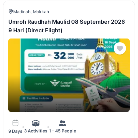
Madinah
,
Makkah
Umroh Raudhah Maulid 08 September 2026
9 Hari (Direct Flight)
3 Activities
1 - 45 People
9 Days