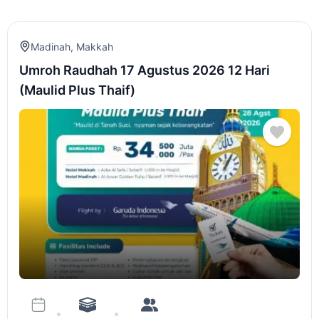
Madinah
,
Makkah
Umroh Raudhah 17 Agustus 2026 12 Hari
(Maulid Plus Thaif)