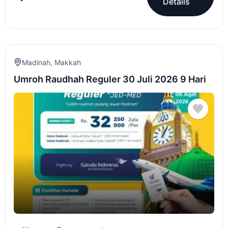
Details
Madinah
,
Makkah
Umroh Raudhah Reguler 30 Juli 2026 9 Hari