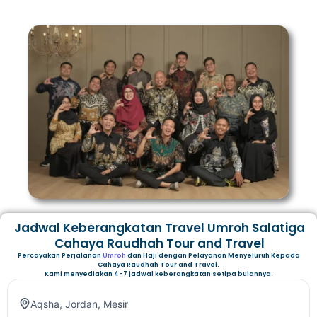
Jadwal Keberangkatan Travel Umroh Salatiga
Cahaya Raudhah Tour and Travel
Percayakan Perjalanan
Umroh
dan Haji dengan Pelayanan Menyeluruh Kepada
Cahaya Raudhah Tour and Travel.
Kami menyediakan 4-7 jadwal keberangkatan setipa bulannya.
Aqsha
,
Jordan
,
Mesir