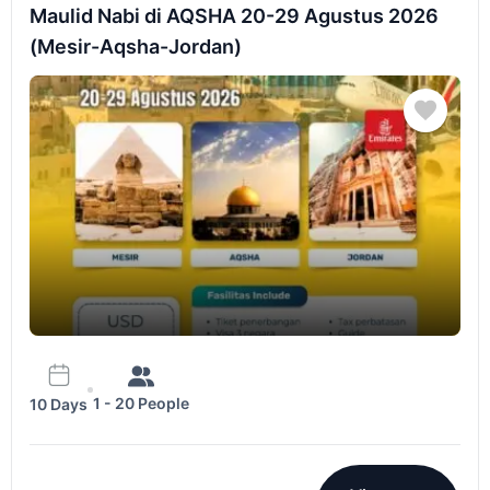
Maulid Nabi di AQSHA 20-29 Agustus 2026
(Mesir-Aqsha-Jordan)
1 - 20 People
10 Days