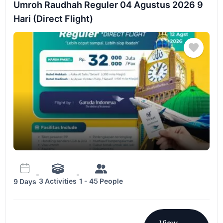
Umroh Raudhah Reguler 04 Agustus 2026 9
Hari (Direct Flight)
3 Activities
1 - 45 People
9 Days
View