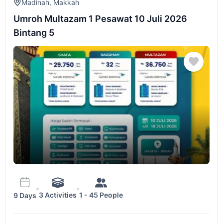
Madinah
,
Makkah
Umroh Multazam 1 Pesawat 10 Juli 2026
Bintang 5
3 Activities
1 - 45 People
9 Days