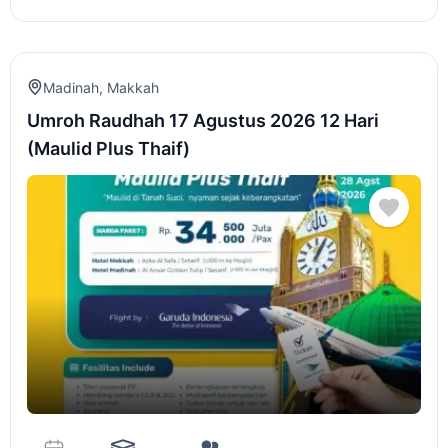
Madinah
,
Makkah
Umroh Raudhah 17 Agustus 2026 12 Hari
(Maulid Plus Thaif)