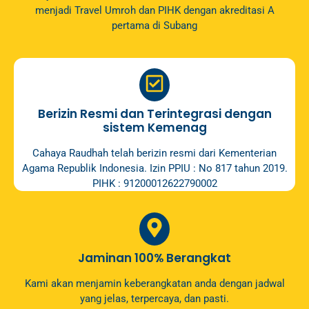
menjadi Travel Umroh dan PIHK dengan akreditasi A
pertama di Subang
Berizin Resmi dan Terintegrasi dengan
sistem Kemenag
Cahaya Raudhah telah berizin resmi dari Kementerian
Agama Republik Indonesia. Izin PPIU : No 817 tahun 2019.
PIHK : 91200012622790002
Jaminan 100% Berangkat
Kami akan menjamin keberangkatan anda dengan jadwal
yang jelas, terpercaya, dan pasti.