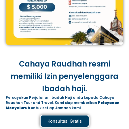
Cahaya Raudhah resmi
memiliki Izin penyelenggara
Ibadah haji.
Percayakan Perjalanan Ibadah Haji anda kepada Cahaya
Raudhah Tour and Travel. Kami siap memberikan
Pelayanan
Menyeluruh
untuk setiap Jamaah kami
Konsultasi Gratis