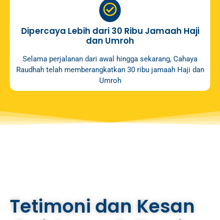
Dipercaya Lebih dari 30 Ribu Jamaah Haji
dan Umroh
Selama perjalanan dari awal hingga sekarang, Cahaya
Raudhah telah memberangkatkan 30 ribu jamaah Haji dan
Umroh
Tetimoni dan Kesan