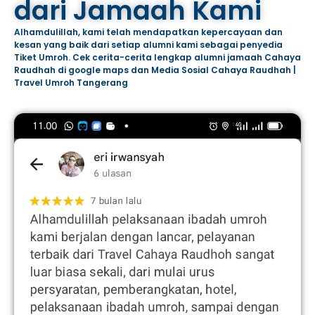
dari Jamaah Kami
Alhamdulillah, kami telah mendapatkan kepercayaan dan
kesan yang baik dari setiap alumni kami sebagai penyedia
Tiket Umroh. Cek cerita-cerita lengkap alumni jamaah Cahaya
Raudhah di google maps dan Media Sosial Cahaya Raudhah |
Travel Umroh Tangerang