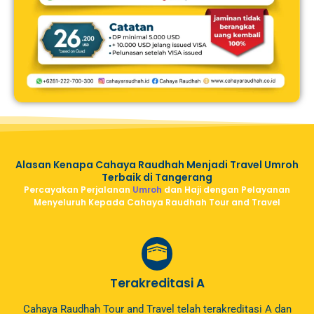
Alasan Kenapa Cahaya Raudhah Menjadi Travel Umroh
Terbaik di Tangerang
Percayakan Perjalanan
Umroh
dan Haji dengan Pelayanan
Menyeluruh Kepada Cahaya Raudhah Tour and Travel
Terakreditasi A
Cahaya Raudhah Tour and Travel telah terakreditasi A dan