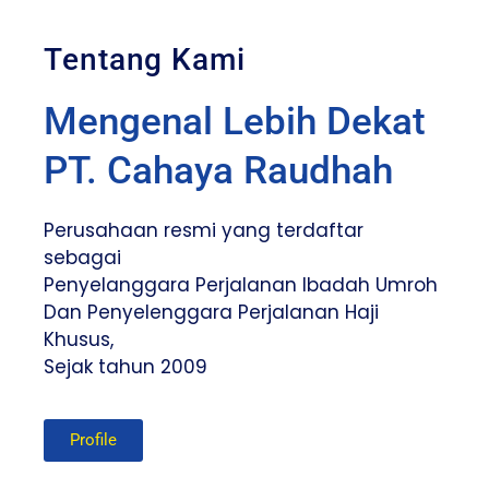
Tentang Kami
Mengenal Lebih Dekat
PT. Cahaya Raudhah
Perusahaan resmi yang terdaftar
sebagai
Penyelanggara Perjalanan Ibadah Umroh
Dan Penyelenggara Perjalanan Haji
Khusus,
Sejak tahun 2009
Profile