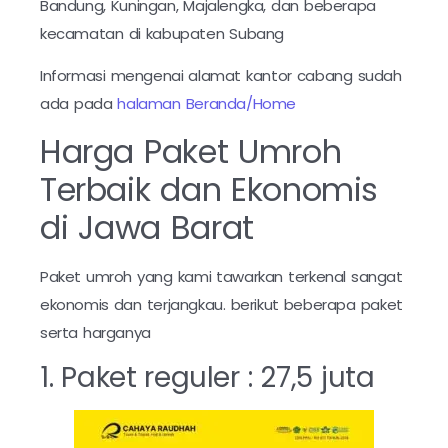
Bandung, Kuningan, Majalengka, dan beberapa
kecamatan di kabupaten Subang
Informasi mengenai alamat kantor cabang sudah
ada pada
halaman Beranda/Home
Harga Paket Umroh
Terbaik dan Ekonomis
di Jawa Barat
Paket umroh yang kami tawarkan terkenal sangat
ekonomis dan terjangkau. berikut beberapa paket
serta harganya
1. Paket reguler : 27,5 juta