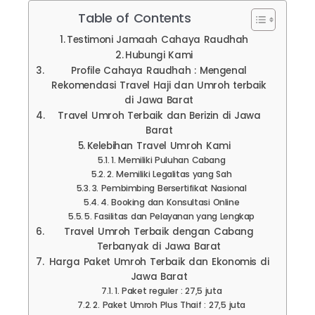
Table of Contents
Testimoni Jamaah Cahaya Raudhah
Hubungi Kami
Profile Cahaya Raudhah : Mengenal
Rekomendasi Travel Haji dan Umroh terbaik
di Jawa Barat
Travel Umroh Terbaik dan Berizin di Jawa
Barat
Kelebihan Travel Umroh Kami
1. Memiliki Puluhan Cabang
2. Memiliki Legalitas yang Sah
3. Pembimbing Bersertifikat Nasional
4. Booking dan Konsultasi Online
5. Fasilitas dan Pelayanan yang Lengkap
Travel Umroh Terbaik dengan Cabang
Terbanyak di Jawa Barat
Harga Paket Umroh Terbaik dan Ekonomis di
Jawa Barat
1. Paket reguler : 27,5 juta
2. Paket Umroh Plus Thaif : 27,5 juta