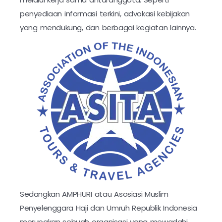
penyediaan informasi terkini, advokasi kebijakan
yang mendukung, dan berbagai kegiatan lainnya.
Sedangkan AMPHURI atau Asosiasi Muslim
Penyelenggara Haji dan Umruh Republik Indonesia
merupakan sebuah organisasi yang mewadahi