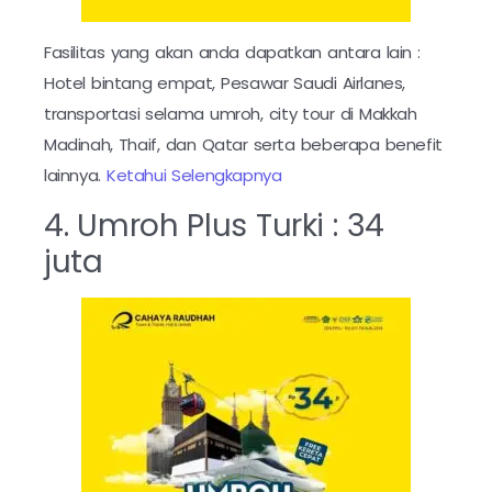
Fasilitas yang akan anda dapatkan antara lain :
Hotel bintang empat, Pesawar Saudi Airlanes,
transportasi selama umroh, city tour di Makkah
Madinah, Thaif, dan Qatar serta beberapa benefit
lainnya.
Ketahui Selengkapnya
4. Umroh Plus Turki : 34
juta