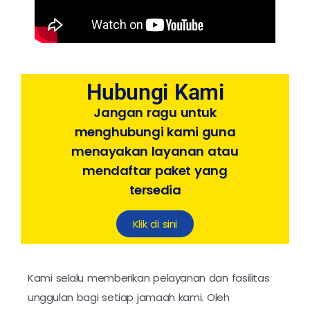
Hubungi Kami
Jangan ragu untuk
menghubungi kami guna
menayakan layanan atau
mendaftar paket yang
tersedia
Klik di sini
Kami selalu memberikan pelayanan dan fasilitas
unggulan bagi setiap jamaah kami. Oleh