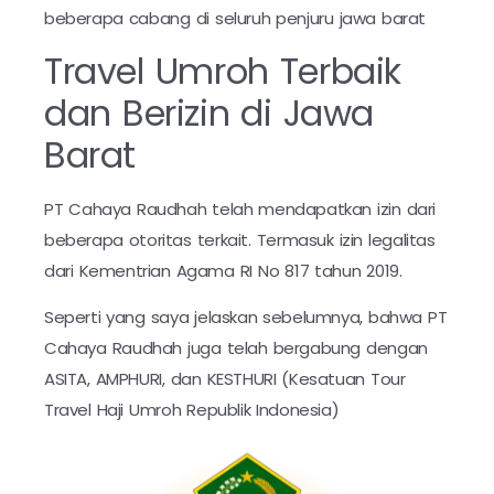
beberapa cabang di seluruh penjuru jawa barat
Travel Umroh Terbaik
dan Berizin di Jawa
Barat
PT Cahaya Raudhah telah mendapatkan izin dari
beberapa otoritas terkait. Termasuk izin legalitas
dari Kementrian Agama RI No 817 tahun 2019.
Seperti yang saya jelaskan sebelumnya, bahwa PT
Cahaya Raudhah juga telah bergabung dengan
ASITA, AMPHURI, dan KESTHURI (Kesatuan Tour
Travel Haji Umroh Republik Indonesia)