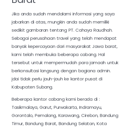
Jika anda sudah mendalami informasi yang saya
jabarkan di atas, mungkin anda sudah memiliki
sedikit gambaran tentang PT. Cahaya Raudhah.
Sebagai perusahaan travel yang telah mendapat
banyak kepercayaan dari masyarakat Jawa barat,
kami telah membuka beberapa cabang. Hal
tersebut untuk mempermudah para jamaah untuk
berkonsultasi langsung dengan bagiana admin.
jdai tidak perlu jauh-jauh ke kantor pusat di
Kabupaten Subang.
Beberapa kantor cabang kami berada di :
Tasikmalaya, Garut, Purwakarta, Indramayu,
Gorontalo, Pemalang, Karawang, Cirebon, Bandung
Timur, Bandung Barat, Bandung Selatan, Kota