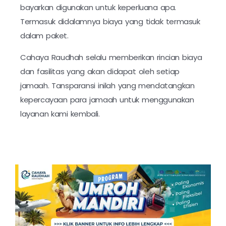
bayarkan digunakan untuk keperluana apa.
Termasuk didalamnya biaya yang tidak termasuk
dalam paket.
Cahaya Raudhah selalu memberikan rincian biaya
dan fasilitas yang akan didapat oleh setiap
jamaah. Tansparansi inilah yang mendatangkan
kepercayaan para jamaah untuk menggunakan
layanan kami kembali.