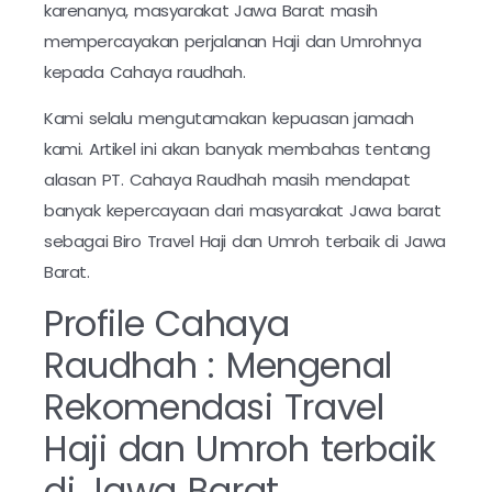
karenanya, masyarakat Jawa Barat masih
mempercayakan perjalanan Haji dan Umrohnya
kepada Cahaya raudhah.
Kami selalu mengutamakan kepuasan jamaah
kami. Artikel ini akan banyak membahas tentang
alasan PT. Cahaya Raudhah masih mendapat
banyak kepercayaan dari masyarakat Jawa barat
sebagai Biro Travel Haji dan Umroh terbaik di Jawa
Barat.
Profile Cahaya
Raudhah : Mengenal
Rekomendasi Travel
Haji dan Umroh terbaik
di Jawa Barat