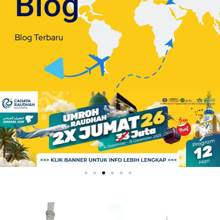
Blog
Blog Terbaru