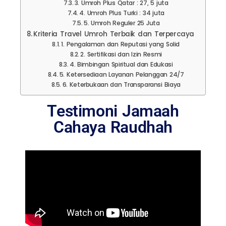
3. Umroh Plus Qatar : 27, 5 juta
4. Umroh Plus Turki : 34 juta
5. Umroh Reguler 25 Juta
Kriteria Travel Umroh Terbaik dan Terpercaya
1. Pengalaman dan Reputasi yang Solid
2. Sertifikasi dan Izin Resmi
4. Bimbingan Spiritual dan Edukasi
5. Ketersediaan Layanan Pelanggan 24/7
6. Keterbukaan dan Transparansi Biaya
Testimoni Jamaah
Cahaya Raudhah