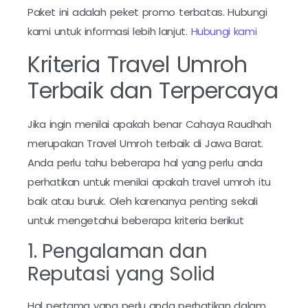
Paket ini adalah peket promo terbatas. Hubungi
kami untuk informasi lebih lanjut.
Hubungi kami
Kriteria Travel Umroh
Terbaik dan Terpercaya
Jika ingin menilai apakah benar Cahaya Raudhah
merupakan Travel Umroh terbaik di Jawa Barat.
Anda perlu tahu beberapa hal yang perlu anda
perhatikan untuk menilai apakah travel umroh itu
baik atau buruk. Oleh karenanya penting sekali
untuk mengetahui beberapa kriteria berikut
1. Pengalaman dan
Reputasi yang Solid
Hal pertama yang perlu anda perhatikan dalam