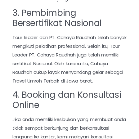
3. Pembimbing
Bersertifikat Nasional
Tour leader dari PT. Cahaya Raudhah telah banyak
mengikuti pelatihan professional. Selain itu, Tour
Leader PT. Cahaya Raudhah juga telah memiliki
sertifikat Nasional. Oleh karena itu, Cahaya
Raudhah cukup layak menyandang gelar sebagai
Travel Umroh Terbaik di Jawa barat.
4. Booking dan Konsultasi
Online
Jika anda memiliki kesibukan yang membuat anda
tidak sempat berkunjung dan berkonsultasi
langsung ke kantor, kami melayani konsultasi