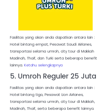
Fasilitas yang akan anda dapatkan antara lain :
Hotel bintang empat, Pesawat Saudi Airlanes,
transportasi selama umroh, city tour di Makkah
Madinah, Thaif, dan Turki serta beberapa benefit
lainnya.
Ketahu selengkapnya
5. Umroh Reguler 25 Juta
Fasilitas yang akan anda dapatkan antara lain :
Hotel bintang tiga, Pesawat Lion Airlanes,
transportasi selama umroh, city tour di Makkah,
Madinah, Thaif, serta beberapa benefit lainnya.