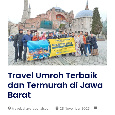
Travel Umroh Terbaik
dan Termurah di Jawa
Barat
travelcahayaraudhah.com
28 November 2023