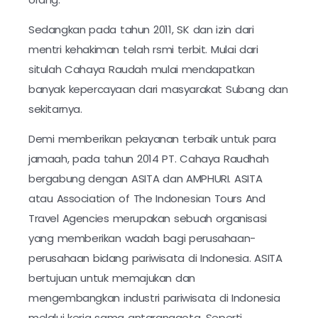
Sedangkan pada tahun 2011, SK dan izin dari
mentri kehakiman telah rsmi terbit. Mulai dari
situlah Cahaya Raudah mulai mendapatkan
banyak kepercayaan dari masyarakat Subang dan
sekitarnya.
Demi memberikan pelayanan terbaik untuk para
jamaah, pada tahun 2014 PT. Cahaya Raudhah
bergabung dengan ASITA dan AMPHURI. ASITA
atau Association of The Indonesian Tours And
Travel Agencies merupakan sebuah organisasi
yang memberikan wadah bagi perusahaan-
perusahaan bidang pariwisata di Indonesia. ASITA
bertujuan untuk memajukan dan
mengembangkan industri pariwisata di Indonesia
melalui kerja sama antaranggota. Seperti