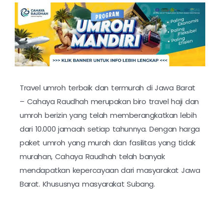
Travel umroh terbaik dan termurah di Jawa Barat
– Cahaya Raudhah merupakan biro travel haji dan
umroh berizin yang telah memberangkatkan lebih
dari 10.000 jamaah setiap tahunnya. Dengan harga
paket umroh yang murah dan fasilitas yang tidak
murahan, Cahaya Raudhah telah banyak
mendapatkan kepercayaan dari masyarakat Jawa
Barat. Khususnya masyarakat Subang.