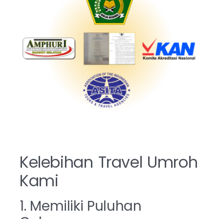
Kelebihan Travel Umroh
Kami
1. Memiliki Puluhan