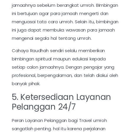
jamaahnya sebelum berangkat umroh. Bimbingan
ini bertujuan agar para jamaah mengerti dan
menguasai tata cara umroh. Selain itu, bimbingan
ini juga dapat membuka wawasan para jamaah
mengenai segala hal tentang umroh.
Cahaya Raudhah sendiri selalu memberikan
bimbingan spiritual maupun edukasi kepada
setiap calon jamaahnya. Dengan pengajar yang
profesional, berpengalaman, dan telah diakui oleh
banyak pihak.
5. Ketersediaan Layanan
Pelanggan 24/7
Peran Layanan Pelanggan bagi Travel umroh
sangatlah penting. hal itu karena perjalanan