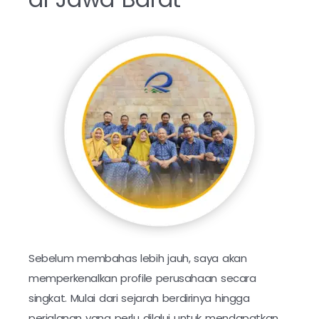
Sebelum membahas lebih jauh, saya akan
memperkenalkan profile perusahaan secara
singkat. Mulai dari sejarah berdirinya hingga
perjalanan yang perlu dilalui untuk mendapatkan