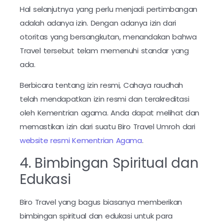
Hal selanjutnya yang perlu menjadi pertimbangan
adalah adanya izin. Dengan adanya izin dari
otoritas yang bersangkutan, menandakan bahwa
Travel tersebut telam memenuhi standar yang
ada.
Berbicara tentang izin resmi, Cahaya raudhah
telah mendapatkan izin resmi dan terakreditasi
oleh Kementrian agama. Anda dapat melihat dan
memastikan izin dari suatu Biro Travel Umroh dari
website resmi Kementrian Agama
.
4. Bimbingan Spiritual dan
Edukasi
Biro Travel yang bagus biasanya memberikan
bimbingan spiritual dan edukasi untuk para