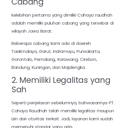
Cabang
kelebihan pertama yang dimiliki Cahaya raudhah
adalah memiliki puluhan cabang yang tersebar di
wilayah Jawa Barat.
Beberapa cabang kami ada di daereh
Tasikmalaya, Garut, Indramayu, Purwakarta,
Gorontalo, Pemalang, Karawang, Cirebon,
Bandung, Kuningan, dan Majalengka.
2. Memiliki Legalitas yang
Sah
Seperti penjelasan sebelumnya, bahwasannya PT.
Cahaya Raudhah telah memiliki legalitas maupun
izin dari otoritas terkait. Jadi, layanan kami sudah
memenuhi standar yang ada.