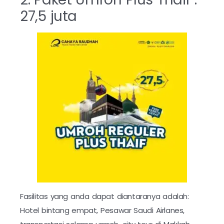
27,5 juta
Fasilitas yang anda dapat diantaranya adalah:
Hotel bintang empat, Pesawar Saudi Airlanes,