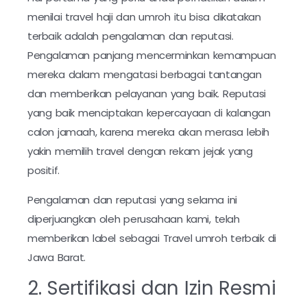
menilai travel haji dan umroh itu bisa dikatakan
terbaik adalah pengalaman dan reputasi.
Pengalaman panjang mencerminkan kemampuan
mereka dalam mengatasi berbagai tantangan
dan memberikan pelayanan yang baik. Reputasi
yang baik menciptakan kepercayaan di kalangan
calon jamaah, karena mereka akan merasa lebih
yakin memilih travel dengan rekam jejak yang
positif.
Pengalaman dan reputasi yang selama ini
diperjuangkan oleh perusahaan kami, telah
memberikan label sebagai Travel umroh terbaik di
Jawa Barat.
2. Sertifikasi dan Izin Resmi