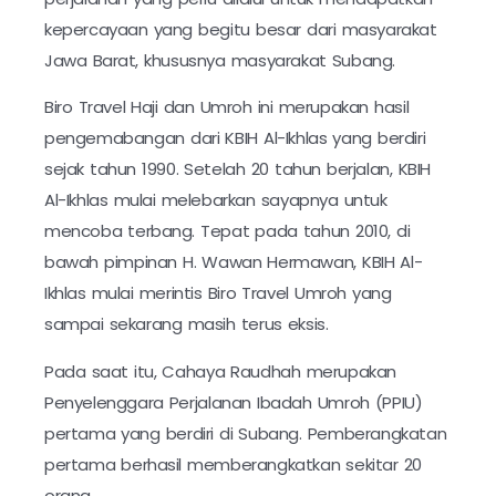
kepercayaan yang begitu besar dari masyarakat
Jawa Barat, khususnya masyarakat Subang.
Biro Travel Haji dan Umroh ini merupakan hasil
pengemabangan dari KBIH Al-Ikhlas yang berdiri
sejak tahun 1990. Setelah 20 tahun berjalan, KBIH
Al-Ikhlas mulai melebarkan sayapnya untuk
mencoba terbang. Tepat pada tahun 2010, di
bawah pimpinan H. Wawan Hermawan, KBIH Al-
Ikhlas mulai merintis Biro Travel Umroh yang
sampai sekarang masih terus eksis.
Pada saat itu, Cahaya Raudhah merupakan
Penyelenggara Perjalanan Ibadah Umroh (PPIU)
pertama yang berdiri di Subang. Pemberangkatan
pertama berhasil memberangkatkan sekitar 20
orang.