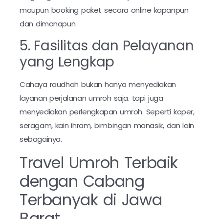
maupun booking paket secara online kapanpun
dan dimanapun.
5. Fasilitas dan Pelayanan
yang Lengkap
Cahaya raudhah bukan hanya menyediakan
layanan perjalanan umroh saja. tapi juga
menyediakan perlengkapan umroh. Seperti koper,
seragam, kain ihram, bimbingan manasik, dan lain
sebagainya.
Travel Umroh Terbaik
dengan Cabang
Terbanyak di Jawa
Barat