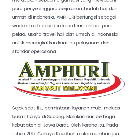
para penyelenggara perjalanan ibadah haji dan
umrah di Indonesia. AMPHURI berfungsi sebagai
wadah kolaborasi dan koordinasi antara para
pelaku usaha travel haji dan umrah di Indonesia
untuk meningkatkan kualitas pelayanan dan
standar operasional.
Sejak saat itu, permintaan layanan mulai meluas
bukan hanya di Subang. Malinkan dari berbagai
kabupaten di Jawa Barat. Oleh karena itu, Pada
tahun 2017 Cahaya Raudhah mulai membangun