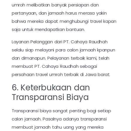
umroh melibatkan banyak persiapan dan
pertanyaan, dan jamaah harus merasa yakin
bahwa mereka dapat menghubungi travel kapan
saja untuk mendapatkan bantuan.
Layanan Pelanggan dari PT. Cahaya Raudhah
selalu siap melayani para calon jamaah kpanpun
dan dimanapun. Pelayanan terbaik kami, telah
membuat PT. Cahaya Raudhah sebagai
persahaan travel umroh terbaik di Jawa barat.
6. Keterbukaan dan
Transparansi Biaya
Transparansi biaya sangat penting bagi setiap
calon jamaah. Pasalnya adanya transparansi
membuat jamaah tahu uang yang mereka