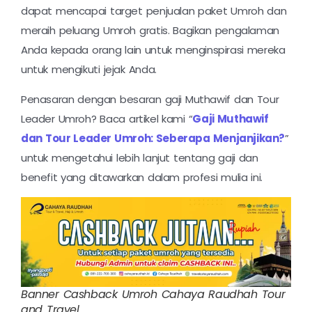
dapat mencapai target penjualan paket Umroh dan
meraih peluang Umroh gratis. Bagikan pengalaman
Anda kepada orang lain untuk menginspirasi mereka
untuk mengikuti jejak Anda.
Penasaran dengan besaran gaji Muthawif dan Tour
Leader Umroh? Baca artikel kami “
Gaji Muthawif
dan Tour Leader Umroh: Seberapa Menjanjikan?
”
untuk mengetahui lebih lanjut tentang gaji dan
benefit yang ditawarkan dalam profesi mulia ini.
Banner Cashback Umroh Cahaya Raudhah Tour
and Travel