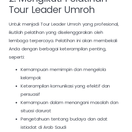
Tour Leader Umroh
Untuk menjadi Tour Leader Umroh yang profesional,
ikutilah pelatihan yang diselenggarakan oleh
lembaga terpercaya. Pelatihan ini akan membekali
Anda dengan berbagai keterampilan penting,
seperti:
Kemampuan memimpin dan mengelola
kelompok
Keterampilan komunikasi yang efektif dan
persuasif
Kemampuan dalam menangani masalah dan
situasi darurat
Pengetahuan tentang budaya dan adat
istiadat di Arab Saudi