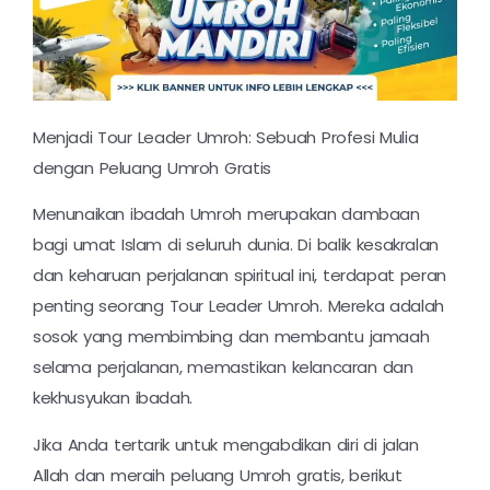
Menjadi Tour Leader Umroh: Sebuah Profesi Mulia
dengan Peluang Umroh Gratis
Menunaikan ibadah Umroh merupakan dambaan
bagi umat Islam di seluruh dunia. Di balik kesakralan
dan keharuan perjalanan spiritual ini, terdapat peran
penting seorang Tour Leader Umroh. Mereka adalah
sosok yang membimbing dan membantu jamaah
selama perjalanan, memastikan kelancaran dan
kekhusyukan ibadah.
Jika Anda tertarik untuk mengabdikan diri di jalan
Allah dan meraih peluang Umroh gratis, berikut