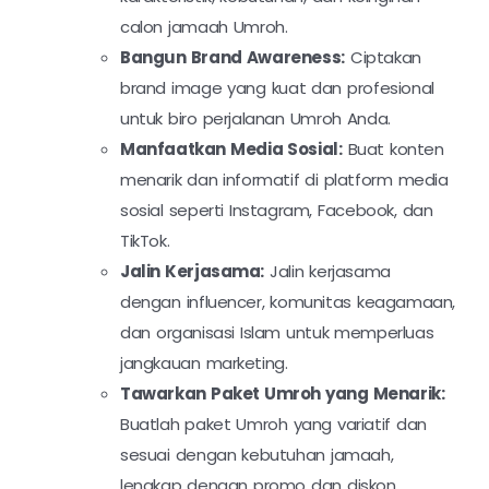
calon jamaah Umroh.
Bangun Brand Awareness:
Ciptakan
brand image yang kuat dan profesional
untuk biro perjalanan Umroh Anda.
Manfaatkan Media Sosial:
Buat konten
menarik dan informatif di platform media
sosial seperti Instagram, Facebook, dan
TikTok.
Jalin Kerjasama:
Jalin kerjasama
dengan influencer, komunitas keagamaan,
dan organisasi Islam untuk memperluas
jangkauan marketing.
Tawarkan Paket Umroh yang Menarik:
Buatlah paket Umroh yang variatif dan
sesuai dengan kebutuhan jamaah,
lengkap dengan promo dan diskon