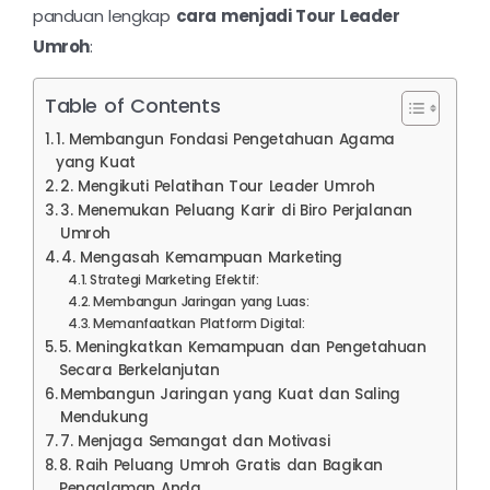
panduan lengkap
cara menjadi Tour Leader
Umroh
:
Table of Contents
1. Membangun Fondasi Pengetahuan Agama
yang Kuat
2. Mengikuti Pelatihan Tour Leader Umroh
3. Menemukan Peluang Karir di Biro Perjalanan
Umroh
4. Mengasah Kemampuan Marketing
Strategi Marketing Efektif:
Membangun Jaringan yang Luas:
Memanfaatkan Platform Digital:
5. Meningkatkan Kemampuan dan Pengetahuan
Secara Berkelanjutan
Membangun Jaringan yang Kuat dan Saling
Mendukung
7. Menjaga Semangat dan Motivasi
8. Raih Peluang Umroh Gratis dan Bagikan
Pengalaman Anda