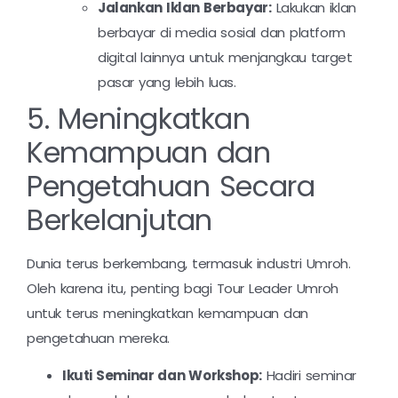
Jalankan Iklan Berbayar:
Lakukan iklan
berbayar di media sosial dan platform
digital lainnya untuk menjangkau target
pasar yang lebih luas.
5. Meningkatkan
Kemampuan dan
Pengetahuan Secara
Berkelanjutan
Dunia terus berkembang, termasuk industri Umroh.
Oleh karena itu, penting bagi Tour Leader Umroh
untuk terus meningkatkan kemampuan dan
pengetahuan mereka.
Ikuti Seminar dan Workshop:
Hadiri seminar