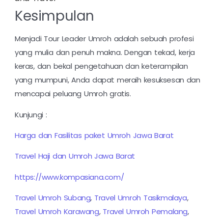
Kesimpulan
Menjadi Tour Leader Umroh adalah sebuah profesi
yang mulia dan penuh makna. Dengan tekad, kerja
keras, dan bekal pengetahuan dan keterampilan
yang mumpuni, Anda dapat meraih kesuksesan dan
mencapai peluang Umroh gratis.
Kunjungi :
Harga dan Fasilitas paket Umroh Jawa Barat
Travel Haji dan Umroh Jawa Barat
https://www.kompasiana.com/
Travel Umroh Subang
,
Travel Umroh Tasikmalaya
,
Travel Umroh Karawang
,
Travel Umroh Pemalang
,