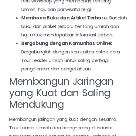
dan workshop yang membahas tentang
Umroh, haji, dan pariwisata religi.
Membaca Buku dan Artikel Terbaru:
Bacalah
buku dan artikel terbaru tentang Umroh dan
haji untuk mendapatkan informasi terbaru.
Bergabung dengan Komunitas Online:
Bergabunglah dengan komunitas online para
Tour Leader Umroh untuk saling berbagi
pengalaman dan pengetahuan.
Membangun Jaringan
yang Kuat dan Saling
Mendukung
Membangun jaringan yang kuat dengan sesama
Tour Leader Umroh dan orang-orang di industri