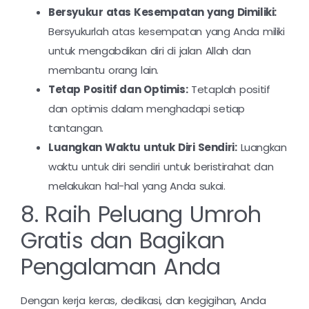
Bersyukur atas Kesempatan yang Dimiliki:
Bersyukurlah atas kesempatan yang Anda miliki
untuk mengabdikan diri di jalan Allah dan
membantu orang lain.
Tetap Positif dan Optimis:
Tetaplah positif
dan optimis dalam menghadapi setiap
tantangan.
Luangkan Waktu untuk Diri Sendiri:
Luangkan
waktu untuk diri sendiri untuk beristirahat dan
melakukan hal-hal yang Anda sukai.
8. Raih Peluang Umroh
Gratis dan Bagikan
Pengalaman Anda
Dengan kerja keras, dedikasi, dan kegigihan, Anda