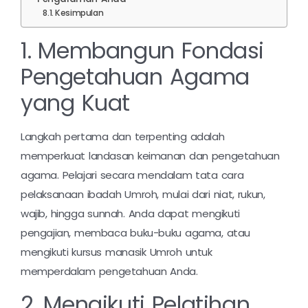
Kesimpulan
1. Membangun Fondasi
Pengetahuan Agama
yang Kuat
Langkah pertama dan terpenting adalah
memperkuat landasan keimanan dan pengetahuan
agama. Pelajari secara mendalam tata cara
pelaksanaan ibadah Umroh, mulai dari niat, rukun,
wajib, hingga sunnah. Anda dapat mengikuti
pengajian, membaca buku-buku agama, atau
mengikuti kursus manasik Umroh untuk
memperdalam pengetahuan Anda.
2. Mengikuti Pelatihan