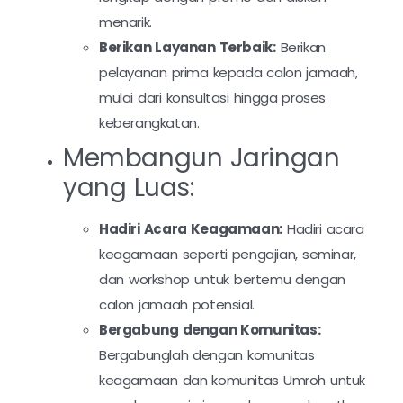
menarik.
Berikan Layanan Terbaik:
Berikan
pelayanan prima kepada calon jamaah,
mulai dari konsultasi hingga proses
keberangkatan.
Membangun Jaringan
yang Luas:
Hadiri Acara Keagamaan:
Hadiri acara
keagamaan seperti pengajian, seminar,
dan workshop untuk bertemu dengan
calon jamaah potensial.
Bergabung dengan Komunitas:
Bergabunglah dengan komunitas
keagamaan dan komunitas Umroh untuk