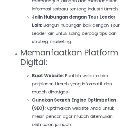
membangun jaringan dan mendapatkan
informasi terbaru tentang industri Umroh.
Jalin Hubungan dengan Tour Leader
Lain:
Bangun hubungan baik dengan Tour
Leader lain untuk saling berbagi tips dan
strategi marketing.
Memanfaatkan Platform
Digital:
Buat Website:
Buatlah website biro
perjalanan Umroh yang informatif dan
mudah dinavigasi.
Gunakan Search Engine Optimization
(SEO):
Optimalkan website Anda untuk
mesin pencari agar mudah ditemukan
oleh calon jamaah.