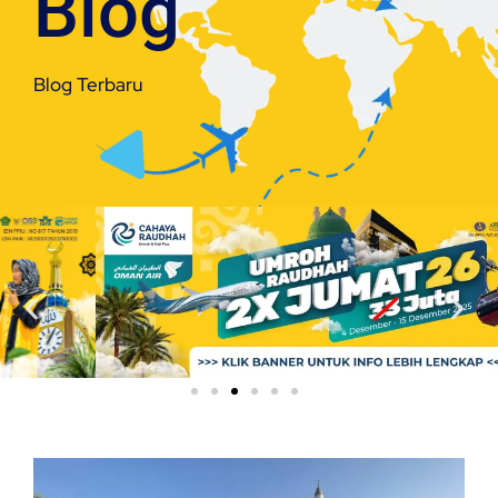
Blog
Blog Terbaru