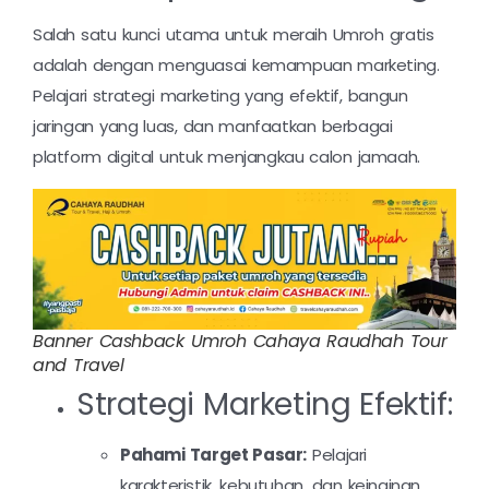
Salah satu kunci utama untuk meraih Umroh gratis
adalah dengan menguasai kemampuan marketing.
Pelajari strategi marketing yang efektif, bangun
jaringan yang luas, dan manfaatkan berbagai
platform digital untuk menjangkau calon jamaah.
Banner Cashback Umroh Cahaya Raudhah Tour
and Travel
Strategi Marketing Efektif:
Pahami Target Pasar:
Pelajari
karakteristik, kebutuhan, dan keinginan