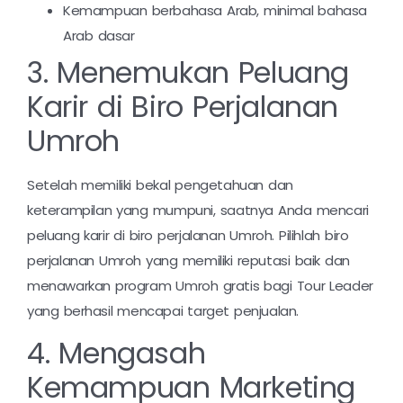
Kemampuan berbahasa Arab, minimal bahasa
Arab dasar
3. Menemukan Peluang
Karir di Biro Perjalanan
Umroh
Setelah memiliki bekal pengetahuan dan
keterampilan yang mumpuni, saatnya Anda mencari
peluang karir di biro perjalanan Umroh. Pilihlah biro
perjalanan Umroh yang memiliki reputasi baik dan
menawarkan program Umroh gratis bagi Tour Leader
yang berhasil mencapai target penjualan.
4. Mengasah
Kemampuan Marketing