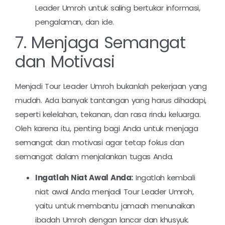
Leader Umroh untuk saling bertukar informasi,
pengalaman, dan ide.
7. Menjaga Semangat
dan Motivasi
Menjadi Tour Leader Umroh bukanlah pekerjaan yang
mudah. Ada banyak tantangan yang harus dihadapi,
seperti kelelahan, tekanan, dan rasa rindu keluarga.
Oleh karena itu, penting bagi Anda untuk menjaga
semangat dan motivasi agar tetap fokus dan
semangat dalam menjalankan tugas Anda.
Ingatlah Niat Awal Anda:
Ingatlah kembali
niat awal Anda menjadi Tour Leader Umroh,
yaitu untuk membantu jamaah menunaikan
ibadah Umroh dengan lancar dan khusyuk.