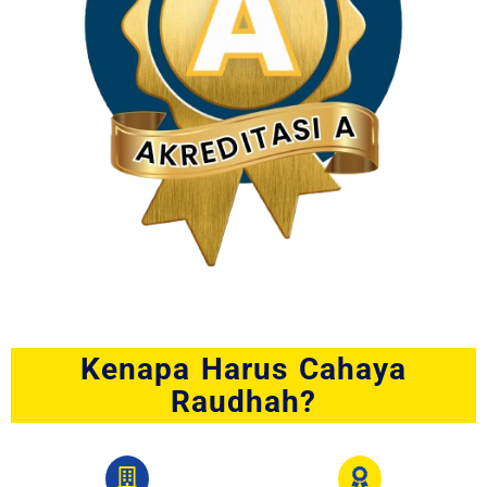
Kenapa Harus Cahaya
Raudhah?