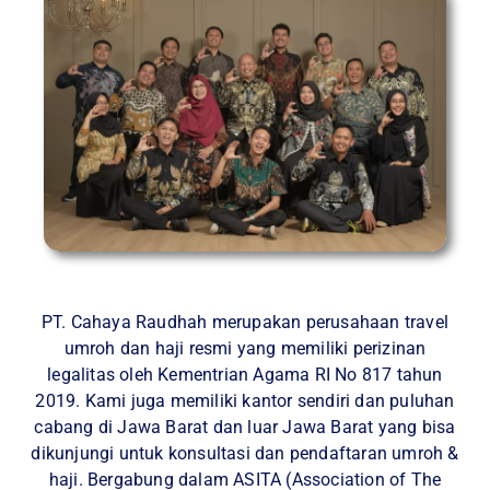
PT. Cahaya Raudhah merupakan perusahaan travel
umroh dan haji resmi yang memiliki perizinan
legalitas oleh Kementrian Agama RI No 817 tahun
2019. Kami juga memiliki kantor sendiri dan puluhan
cabang di Jawa Barat dan luar Jawa Barat yang bisa
dikunjungi untuk konsultasi dan pendaftaran umroh &
haji. Bergabung dalam ASITA (Association of The