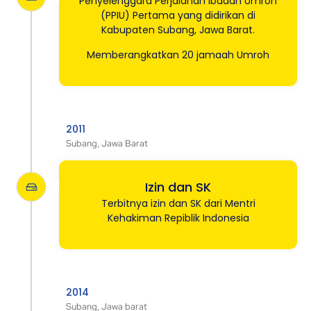
Penyelenggara Perjalanan Ibadah Umroh
(PPIU) Pertama yang didirikan di
Kabupaten Subang, Jawa Barat.
Memberangkatkan 20 jamaah Umroh
2011
Subang, Jawa Barat
Izin dan SK
Terbitnya izin dan SK dari Mentri
Kehakiman Repiblik Indonesia
2014
Subang, Jawa barat