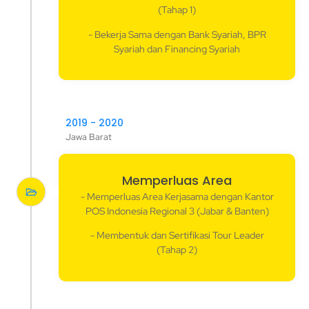
(Tahap 1)
- Bekerja Sama dengan Bank Syariah, BPR
Syariah dan Financing Syariah
2019 - 2020
Jawa Barat
Memperluas Area
- Memperluas Area Kerjasama dengan Kantor
POS Indonesia Regional 3 (Jabar & Banten)
- Membentuk dan Sertifikasi Tour Leader
(Tahap 2)