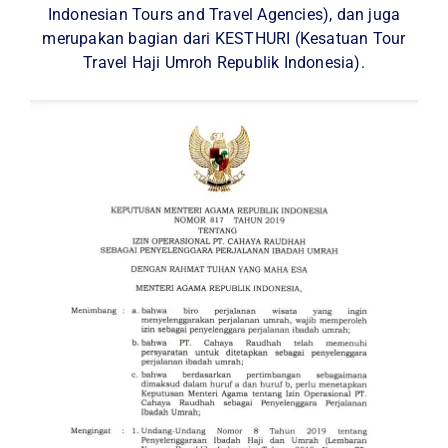
Indonesian Tours and Travel Agencies), dan juga
merupakan bagian dari KESTHURI (Kesatuan Tour
Travel Haji Umroh Republik Indonesia).