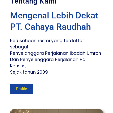
Tentang Kami
Mengenal Lebih Dekat
PT. Cahaya Raudhah
Perusahaan resmi yang terdaftar
sebagai
Penyelanggara Perjalanan Ibadah Umroh
Dan Penyelenggara Perjalanan Haji
Khusus,
Sejak tahun 2009
Profile