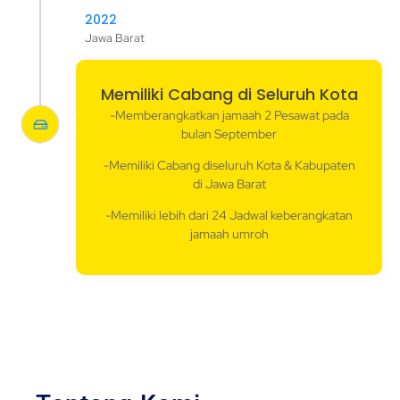
2022
Jawa Barat
Memiliki Cabang di Seluruh Kota
-Memberangkatkan jamaah 2 Pesawat pada
bulan September
-Memiliki Cabang diseluruh Kota & Kabupaten
di Jawa Barat
-Memiliki lebih dari 24 Jadwal keberangkatan
jamaah umroh