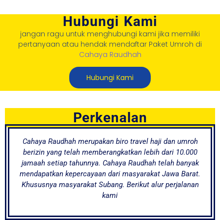
Hubungi Kami
jangan ragu untuk menghubungi kami jika memiliki
pertanyaan atau hendak mendaftar Paket Umroh di
Cahaya Raudhah
Hubungi Kami
Perkenalan
Cahaya Raudhah merupakan biro travel haji dan umroh
berizin yang telah memberangkatkan lebih dari 10.000
jamaah setiap tahunnya. Cahaya Raudhah telah banyak
mendapatkan kepercayaan dari masyarakat Jawa Barat.
Khususnya masyarakat Subang. Berikut alur perjalanan
kami