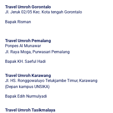
Travel Umroh Gorontalo
Jl. Jeruk 02/05 Kec. Kota tengah Gorontalo
Bapak Risman
Travel Umroh Pemalang
Ponpes Al Munawar
Jl. Raya Moga, Purwasari Pemalang
Bapak KH. Saeful Hadi
Travel Umroh Karawang
Jl. HS. Ronggowaluyo Telukjambe Timur, Karawang
(Depan kampus UNSIKA)
Bapak Edih Nurmulyadi
Travel Umroh Tasikmalaya