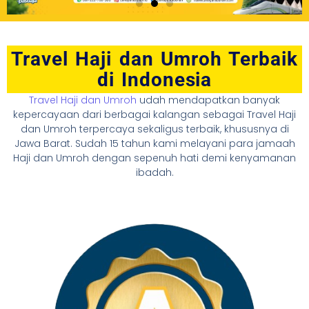
Travel Haji dan Umroh Terbaik
di Indonesia
Travel Haji dan Umroh
udah mendapatkan banyak
kepercayaan dari berbagai kalangan sebagai Travel Haji
dan Umroh terpercaya sekaligus terbaik, khususnya di
Jawa Barat. Sudah 15 tahun kami melayani para jamaah
Haji dan Umroh dengan sepenuh hati demi kenyamanan
ibadah.