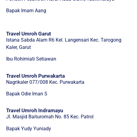
Bapak Imam Aang
Travel Umroh Garut
Istana Sabda Alam R6 Kel. Langensari Kec. Tarogong
Kaler, Garut
Ibu Rohimiati Setiawan
Travel Umroh Purwakarta
Nagrikaler 077/008 Kec. Purwakarta
Bapak Odie Iman S
Travel Umroh Indramayu
Jl. Masjid Baituromah No. 85 Kec. Patrol
Bapak Yudy Yuniady