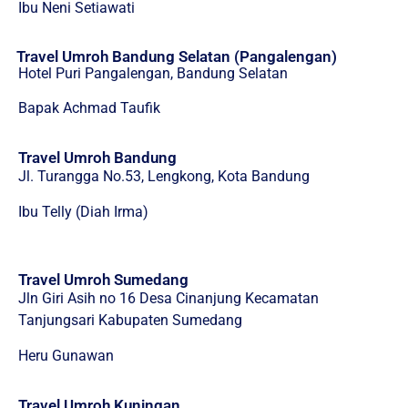
Ibu Neni Setiawati
Travel Umroh Bandung Selatan (Pangalengan)
Hotel Puri Pangalengan, Bandung Selatan
Bapak Achmad Taufik
Travel Umroh Bandung
Jl. Turangga No.53, Lengkong, Kota Bandung
Ibu Telly (Diah Irma)
Travel Umroh Sumedang
Jln Giri Asih no 16 Desa Cinanjung Kecamatan
Tanjungsari Kabupaten Sumedang
Heru Gunawan
Travel Umroh Kuningan