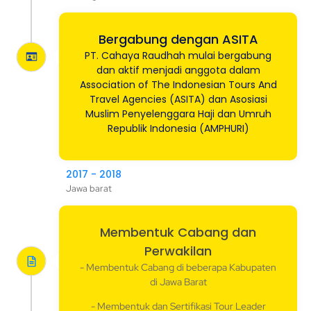
Bergabung dengan ASITA
PT. Cahaya Raudhah mulai bergabung
dan aktif menjadi anggota dalam
Association of The Indonesian Tours And
Travel Agencies (ASITA) dan Asosiasi
Muslim Penyelenggara Haji dan Umruh
Republik Indonesia (AMPHURI)
2017 - 2018
Jawa barat
Membentuk Cabang dan
Perwakilan
- Membentuk Cabang di beberapa Kabupaten
di Jawa Barat
- Membentuk dan Sertifikasi Tour Leader