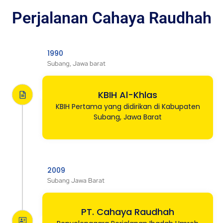
Perjalanan Cahaya Raudhah
1990
Subang, Jawa barat
KBIH Al-Khlas
KBIH Pertama yang didirikan di Kabupaten
Subang, Jawa Barat
2009
Subang Jawa Barat
PT. Cahaya Raudhah