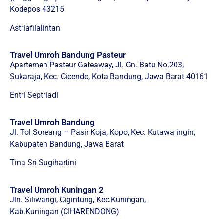
Kodepos 43215
Astriafilalintan
Travel Umroh Bandung Pasteur
Apartemen Pasteur Gateaway, Jl. Gn. Batu No.203,
Sukaraja, Kec. Cicendo, Kota Bandung, Jawa Barat 40161
Entri Septriadi
Travel Umroh Bandung
Jl. Tol Soreang – Pasir Koja, Kopo, Kec. Kutawaringin,
Kabupaten Bandung, Jawa Barat
Tina Sri Sugihartini
Travel Umroh Kuningan 2
Jln. Siliwangi, Cigintung, Kec.Kuningan,
Kab.Kuningan (CIHARENDONG)