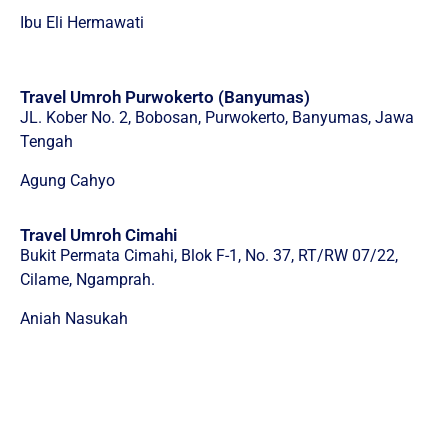
Ibu Eli Hermawati
Travel Umroh Purwokerto (Banyumas)
JL. Kober No. 2, Bobosan, Purwokerto, Banyumas, Jawa
Tengah
Agung Cahyo
Travel Umroh Cimahi
Bukit Permata Cimahi, Blok F-1, No. 37, RT/RW 07/22,
Cilame, Ngamprah.
Aniah Nasukah