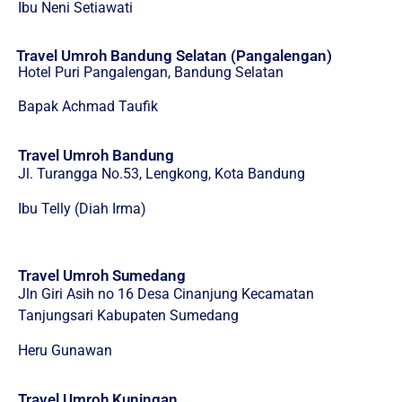
Ibu Neni Setiawati
Travel Umroh Bandung Selatan (Pangalengan)
Hotel Puri Pangalengan, Bandung Selatan
Bapak Achmad Taufik
Travel Umroh Bandung
Jl. Turangga No.53, Lengkong, Kota Bandung
Ibu Telly (Diah Irma)
Travel Umroh Sumedang
Jln Giri Asih no 16 Desa Cinanjung Kecamatan
Tanjungsari Kabupaten Sumedang
Heru Gunawan
Travel Umroh Kuningan