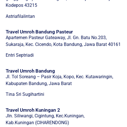
Kodepos 43215
Astriafilalintan
Travel Umroh Bandung Pasteur
Apartemen Pasteur Gateaway, Jl. Gn. Batu No.203,
Sukaraja, Kec. Cicendo, Kota Bandung, Jawa Barat 40161
Entri Septriadi
Travel Umroh Bandung
Jl. Tol Soreang – Pasir Koja, Kopo, Kec. Kutawaringin,
Kabupaten Bandung, Jawa Barat
Tina Sri Sugihartini
Travel Umroh Kuningan 2
Jln. Siliwangi, Cigintung, Kec.Kuningan,
Kab.Kuningan (CIHARENDONG)