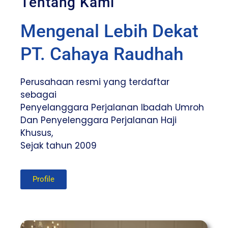
Tentang Kami
Mengenal Lebih Dekat
PT. Cahaya Raudhah
Perusahaan resmi yang terdaftar
sebagai
Penyelanggara Perjalanan Ibadah Umroh
Dan Penyelenggara Perjalanan Haji
Khusus,
Sejak tahun 2009
Profile