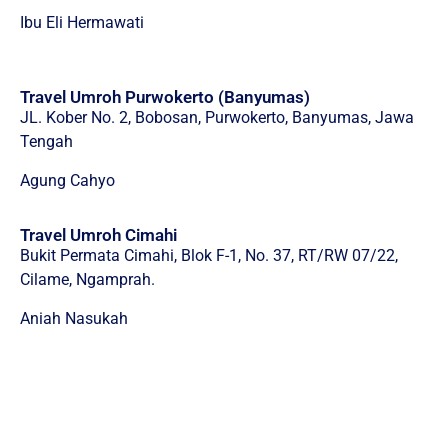
Ibu Eli Hermawati
Travel Umroh Purwokerto (Banyumas)
JL. Kober No. 2, Bobosan, Purwokerto, Banyumas, Jawa
Tengah
Agung Cahyo
Travel Umroh Cimahi
Bukit Permata Cimahi, Blok F-1, No. 37, RT/RW 07/22,
Cilame, Ngamprah.
Aniah Nasukah