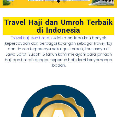
Travel Haji dan Umroh Terbaik
di Indonesia
Travel Haji dan Umroh
udah mendapatkan banyak
kepercayaan dari berbagai kalangan sebagai Travel Haji
dan Umroh terpercaya sekaligus terbaik, khususnya di
Jawa Barat. Sudah 15 tahun kami melayani para jamaah
Haji dan Umroh dengan sepenuh hati demi kenyamanan
ibadah.