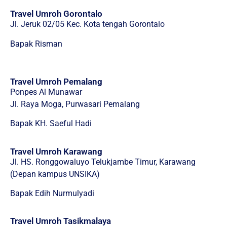
Travel Umroh Gorontalo
Jl. Jeruk 02/05 Kec. Kota tengah Gorontalo
Bapak Risman
Travel Umroh Pemalang
Ponpes Al Munawar
Jl. Raya Moga, Purwasari Pemalang
Bapak KH. Saeful Hadi
Travel Umroh Karawang
Jl. HS. Ronggowaluyo Telukjambe Timur, Karawang
(Depan kampus UNSIKA)
Bapak Edih Nurmulyadi
Travel Umroh Tasikmalaya