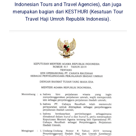
Indonesian Tours and Travel Agencies), dan juga
merupakan bagian dari KESTHURI (Kesatuan Tour
Travel Haji Umroh Republik Indonesia).