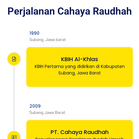
Perjalanan Cahaya Raudhah
1990
Subang, Jawa barat
KBIH Al-Khlas
KBIH Pertama yang didirikan di Kabupaten
Subang, Jawa Barat
2009
Subang Jawa Barat
PT. Cahaya Raudhah