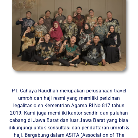
PT. Cahaya Raudhah merupakan perusahaan travel
umroh dan haji resmi yang memiliki perizinan
legalitas oleh Kementrian Agama RI No 817 tahun
2019. Kami juga memiliki kantor sendiri dan puluhan
cabang di Jawa Barat dan luar Jawa Barat yang bisa
dikunjungi untuk konsultasi dan pendaftaran umroh &
haji. Bergabung dalam ASITA (Association of The