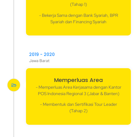
(Tahap 1)
- Bekerja Sama dengan Bank Syariah, BPR
Syariah dan Financing Syariah
2019 - 2020
Jawa Barat
Memperluas Area
- Memperluas Area Kerjasama dengan Kantor
POS Indonesia Regional 3 (Jabar & Banten)
- Membentuk dan Sertifikasi Tour Leader
(Tahap 2)