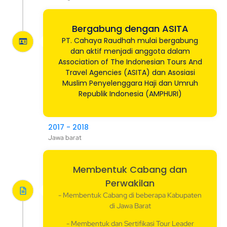
Bergabung dengan ASITA
PT. Cahaya Raudhah mulai bergabung
dan aktif menjadi anggota dalam
Association of The Indonesian Tours And
Travel Agencies (ASITA) dan Asosiasi
Muslim Penyelenggara Haji dan Umruh
Republik Indonesia (AMPHURI)
2017 - 2018
Jawa barat
Membentuk Cabang dan
Perwakilan
- Membentuk Cabang di beberapa Kabupaten
di Jawa Barat
- Membentuk dan Sertifikasi Tour Leader