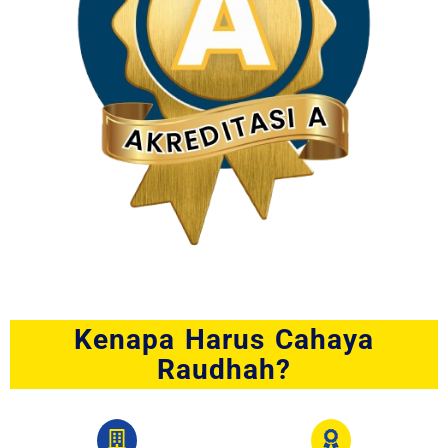
Kenapa Harus Cahaya
Raudhah?