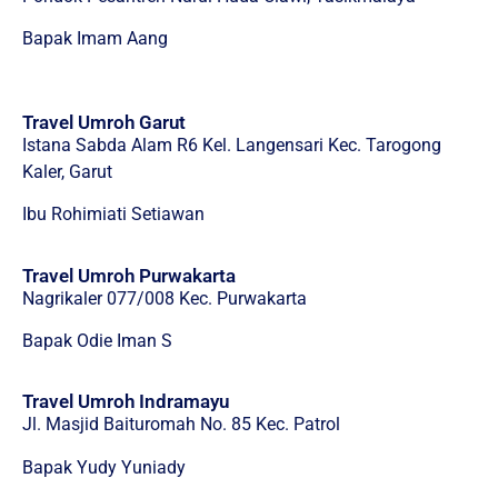
Bapak Imam Aang
Travel Umroh Garut
Istana Sabda Alam R6 Kel. Langensari Kec. Tarogong
Kaler, Garut
Ibu Rohimiati Setiawan
Travel Umroh Purwakarta
Nagrikaler 077/008 Kec. Purwakarta
Bapak Odie Iman S
Travel Umroh Indramayu
Jl. Masjid Baituromah No. 85 Kec. Patrol
Bapak Yudy Yuniady