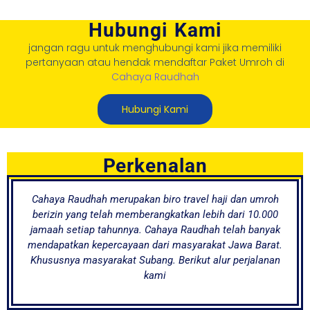
Hubungi Kami
jangan ragu untuk menghubungi kami jika memiliki
pertanyaan atau hendak mendaftar Paket Umroh di
Cahaya Raudhah
Hubungi Kami
Perkenalan
Cahaya Raudhah merupakan biro travel haji dan umroh
berizin yang telah memberangkatkan lebih dari 10.000
jamaah setiap tahunnya. Cahaya Raudhah telah banyak
mendapatkan kepercayaan dari masyarakat Jawa Barat.
Khususnya masyarakat Subang. Berikut alur perjalanan
kami