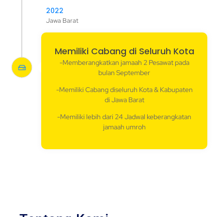
2022
Jawa Barat
Memiliki Cabang di Seluruh Kota
-Memberangkatkan jamaah 2 Pesawat pada
bulan September
-Memiliki Cabang diseluruh Kota & Kabupaten
di Jawa Barat
-Memiliki lebih dari 24 Jadwal keberangkatan
jamaah umroh