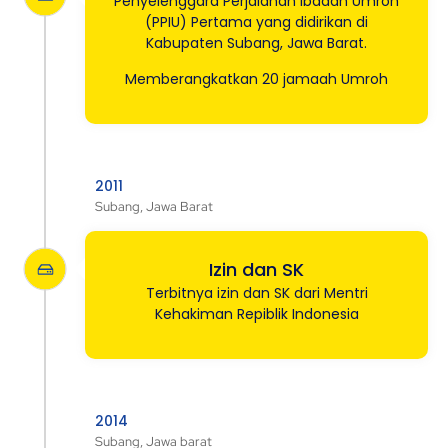
Penyelenggara Perjalanan Ibadah Umroh
(PPIU) Pertama yang didirikan di
Kabupaten Subang, Jawa Barat.
Memberangkatkan 20 jamaah Umroh
2011
Subang, Jawa Barat
Izin dan SK
Terbitnya izin dan SK dari Mentri
Kehakiman Repiblik Indonesia
2014
Subang, Jawa barat