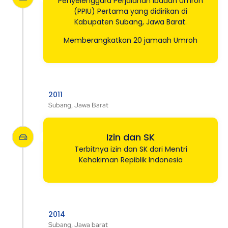
Penyelenggara Perjalanan Ibadah Umroh
(PPIU) Pertama yang didirikan di
Kabupaten Subang, Jawa Barat.
Memberangkatkan 20 jamaah Umroh
2011
Subang, Jawa Barat
Izin dan SK
Terbitnya izin dan SK dari Mentri
Kehakiman Repiblik Indonesia
2014
Subang, Jawa barat