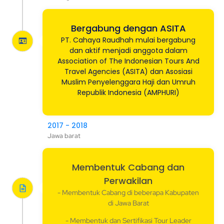
Bergabung dengan ASITA
PT. Cahaya Raudhah mulai bergabung
dan aktif menjadi anggota dalam
Association of The Indonesian Tours And
Travel Agencies (ASITA) dan Asosiasi
Muslim Penyelenggara Haji dan Umruh
Republik Indonesia (AMPHURI)
2017 - 2018
Jawa barat
Membentuk Cabang dan
Perwakilan
- Membentuk Cabang di beberapa Kabupaten
di Jawa Barat
- Membentuk dan Sertifikasi Tour Leader