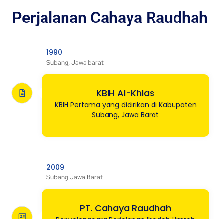
Perjalanan Cahaya Raudhah
1990
Subang, Jawa barat
KBIH Al-Khlas
KBIH Pertama yang didirikan di Kabupaten
Subang, Jawa Barat
2009
Subang Jawa Barat
PT. Cahaya Raudhah