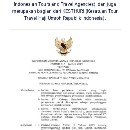
Indonesian Tours and Travel Agencies), dan juga
merupakan bagian dari KESTHURI (Kesatuan Tour
Travel Haji Umroh Republik Indonesia).