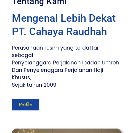
Tentang Kami
Mengenal Lebih Dekat
PT. Cahaya Raudhah
Perusahaan resmi yang terdaftar
sebagai
Penyelanggara Perjalanan Ibadah Umroh
Dan Penyelenggara Perjalanan Haji
Khusus,
Sejak tahun 2009
Profile