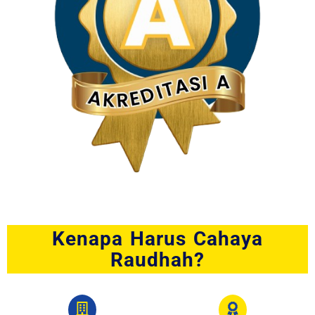
Kenapa Harus Cahaya
Raudhah?