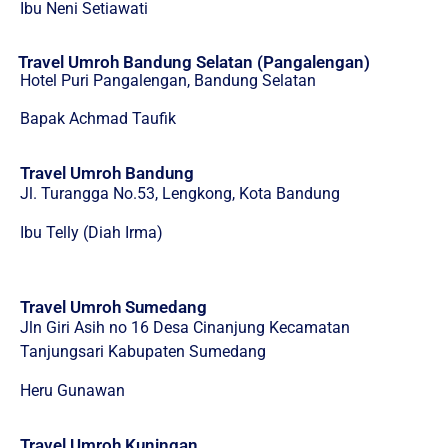
Ibu Neni Setiawati
Travel Umroh Bandung Selatan (Pangalengan)
Hotel Puri Pangalengan, Bandung Selatan
Bapak Achmad Taufik
Travel Umroh Bandung
Jl. Turangga No.53, Lengkong, Kota Bandung
Ibu Telly (Diah Irma)
Travel Umroh Sumedang
Jln Giri Asih no 16 Desa Cinanjung Kecamatan
Tanjungsari Kabupaten Sumedang
Heru Gunawan
Travel Umroh Kuningan