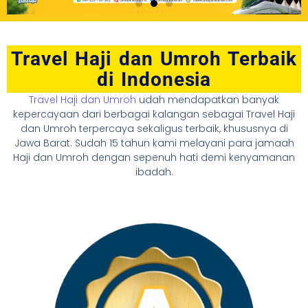
Travel Haji dan Umroh Terbaik
di Indonesia
Travel Haji dan Umroh
udah mendapatkan banyak
kepercayaan dari berbagai kalangan sebagai Travel Haji
dan Umroh terpercaya sekaligus terbaik, khususnya di
Jawa Barat. Sudah 15 tahun kami melayani para jamaah
Haji dan Umroh dengan sepenuh hati demi kenyamanan
ibadah.