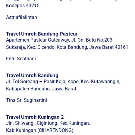
Kodepos 43215
Astriafilalintan
Travel Umroh Bandung Pasteur
Apartemen Pasteur Gateaway, Jl. Gn. Batu No.203,
Sukaraja, Kec. Cicendo, Kota Bandung, Jawa Barat 40161
Entri Septriadi
Travel Umroh Bandung
Jl. Tol Soreang – Pasir Koja, Kopo, Kec. Kutawaringin,
Kabupaten Bandung, Jawa Barat
Tina Sri Sugihartini
Travel Umroh Kuningan 2
Jln. Siliwangi, Cigintung, Kec.Kuningan,
Kab.Kuningan (CIHARENDONG)