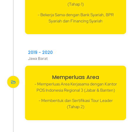
(Tahap 1)
- Bekerja Sama dengan Bank Syariah, BPR
Syariah dan Financing Syariah
2019 - 2020
Jawa Barat
Memperluas Area
- Memperluas Area Kerjasama dengan Kantor
POS Indonesia Regional 3 (Jabar & Banten)
- Membentuk dan Sertifikasi Tour Leader
(Tahap 2)