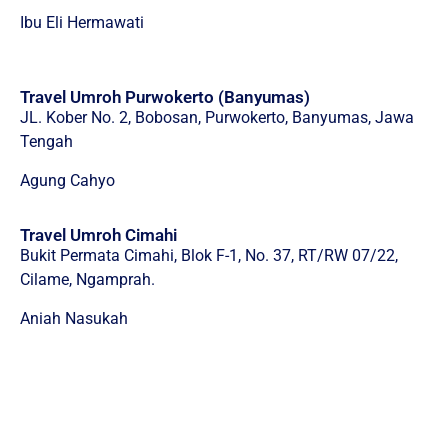
Ibu Eli Hermawati
Travel Umroh Purwokerto (Banyumas)
JL. Kober No. 2, Bobosan, Purwokerto, Banyumas, Jawa
Tengah
Agung Cahyo
Travel Umroh Cimahi
Bukit Permata Cimahi, Blok F-1, No. 37, RT/RW 07/22,
Cilame, Ngamprah.
Aniah Nasukah