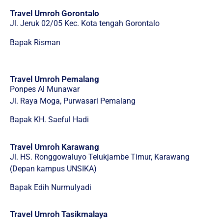
Travel Umroh Gorontalo
Jl. Jeruk 02/05 Kec. Kota tengah Gorontalo
Bapak Risman
Travel Umroh Pemalang
Ponpes Al Munawar
Jl. Raya Moga, Purwasari Pemalang
Bapak KH. Saeful Hadi
Travel Umroh Karawang
Jl. HS. Ronggowaluyo Telukjambe Timur, Karawang
(Depan kampus UNSIKA)
Bapak Edih Nurmulyadi
Travel Umroh Tasikmalaya