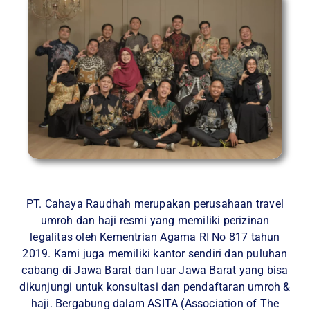
PT. Cahaya Raudhah merupakan perusahaan travel
umroh dan haji resmi yang memiliki perizinan
legalitas oleh Kementrian Agama RI No 817 tahun
2019. Kami juga memiliki kantor sendiri dan puluhan
cabang di Jawa Barat dan luar Jawa Barat yang bisa
dikunjungi untuk konsultasi dan pendaftaran umroh &
haji. Bergabung dalam ASITA (Association of The