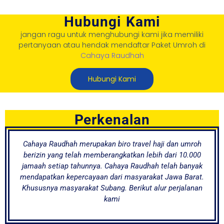
Hubungi Kami
jangan ragu untuk menghubungi kami jika memiliki
pertanyaan atau hendak mendaftar Paket Umroh di
Cahaya Raudhah
Hubungi Kami
Perkenalan
Cahaya Raudhah merupakan biro travel haji dan umroh
berizin yang telah memberangkatkan lebih dari 10.000
jamaah setiap tahunnya. Cahaya Raudhah telah banyak
mendapatkan kepercayaan dari masyarakat Jawa Barat.
Khususnya masyarakat Subang. Berikut alur perjalanan
kami