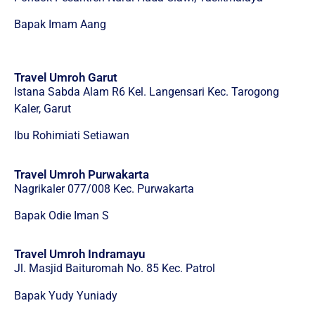
Bapak Imam Aang
Travel Umroh Garut
Istana Sabda Alam R6 Kel. Langensari Kec. Tarogong
Kaler, Garut
Ibu Rohimiati Setiawan
Travel Umroh Purwakarta
Nagrikaler 077/008 Kec. Purwakarta
Bapak Odie Iman S
Travel Umroh Indramayu
Jl. Masjid Baituromah No. 85 Kec. Patrol
Bapak Yudy Yuniady