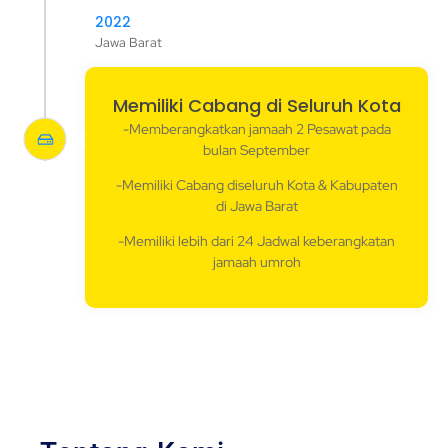
2022
Jawa Barat
Memiliki Cabang di Seluruh Kota
-Memberangkatkan jamaah 2 Pesawat pada
bulan September
-Memiliki Cabang diseluruh Kota & Kabupaten
di Jawa Barat
-Memiliki lebih dari 24 Jadwal keberangkatan
jamaah umroh