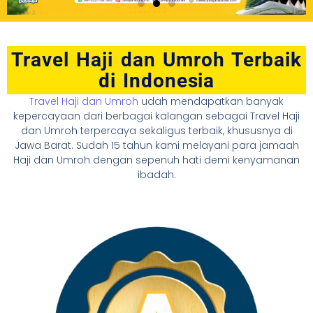
Travel Haji dan Umroh Terbaik
di Indonesia
Travel Haji dan Umroh
udah mendapatkan banyak
kepercayaan dari berbagai kalangan sebagai Travel Haji
dan Umroh terpercaya sekaligus terbaik, khususnya di
Jawa Barat. Sudah 15 tahun kami melayani para jamaah
Haji dan Umroh dengan sepenuh hati demi kenyamanan
ibadah.