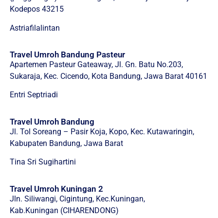
Kodepos 43215
Astriafilalintan
Travel Umroh Bandung Pasteur
Apartemen Pasteur Gateaway, Jl. Gn. Batu No.203,
Sukaraja, Kec. Cicendo, Kota Bandung, Jawa Barat 40161
Entri Septriadi
Travel Umroh Bandung
Jl. Tol Soreang – Pasir Koja, Kopo, Kec. Kutawaringin,
Kabupaten Bandung, Jawa Barat
Tina Sri Sugihartini
Travel Umroh Kuningan 2
Jln. Siliwangi, Cigintung, Kec.Kuningan,
Kab.Kuningan (CIHARENDONG)