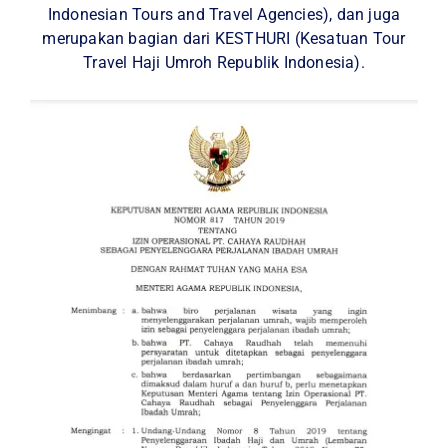
Indonesian Tours and Travel Agencies), dan juga
merupakan bagian dari KESTHURI (Kesatuan Tour
Travel Haji Umroh Republik Indonesia).