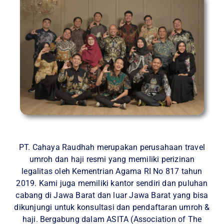
PT. Cahaya Raudhah merupakan perusahaan travel
umroh dan haji resmi yang memiliki perizinan
legalitas oleh Kementrian Agama RI No 817 tahun
2019. Kami juga memiliki kantor sendiri dan puluhan
cabang di Jawa Barat dan luar Jawa Barat yang bisa
dikunjungi untuk konsultasi dan pendaftaran umroh &
haji. Bergabung dalam ASITA (Association of The