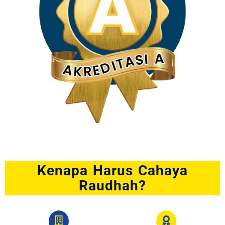
Kenapa Harus Cahaya
Raudhah?