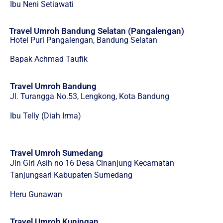
Ibu Neni Setiawati
Travel Umroh Bandung Selatan (Pangalengan)
Hotel Puri Pangalengan, Bandung Selatan
Bapak Achmad Taufik
Travel Umroh Bandung
Jl. Turangga No.53, Lengkong, Kota Bandung
Ibu Telly (Diah Irma)
Travel Umroh Sumedang
Jln Giri Asih no 16 Desa Cinanjung Kecamatan
Tanjungsari Kabupaten Sumedang
Heru Gunawan
Travel Umroh Kuningan