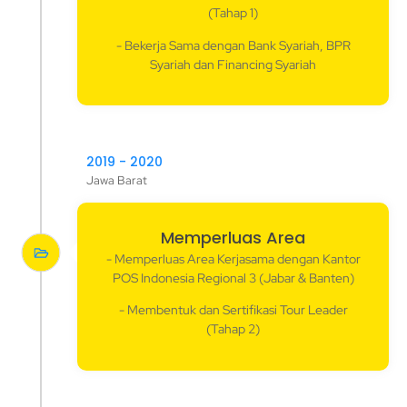
(Tahap 1)
- Bekerja Sama dengan Bank Syariah, BPR
Syariah dan Financing Syariah
2019 - 2020
Jawa Barat
Memperluas Area
- Memperluas Area Kerjasama dengan Kantor
POS Indonesia Regional 3 (Jabar & Banten)
- Membentuk dan Sertifikasi Tour Leader
(Tahap 2)