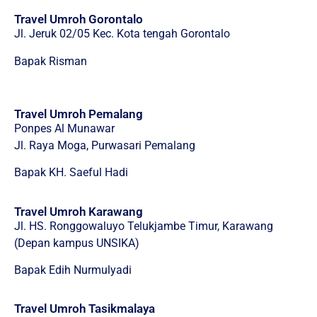
Travel Umroh Gorontalo
Jl. Jeruk 02/05 Kec. Kota tengah Gorontalo
Bapak Risman
Travel Umroh Pemalang
Ponpes Al Munawar
Jl. Raya Moga, Purwasari Pemalang
Bapak KH. Saeful Hadi
Travel Umroh Karawang
Jl. HS. Ronggowaluyo Telukjambe Timur, Karawang
(Depan kampus UNSIKA)
Bapak Edih Nurmulyadi
Travel Umroh Tasikmalaya