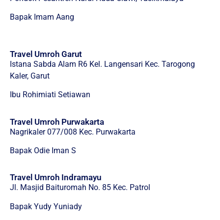
Bapak Imam Aang
Travel Umroh Garut
Istana Sabda Alam R6 Kel. Langensari Kec. Tarogong
Kaler, Garut
Ibu Rohimiati Setiawan
Travel Umroh Purwakarta
Nagrikaler 077/008 Kec. Purwakarta
Bapak Odie Iman S
Travel Umroh Indramayu
Jl. Masjid Baituromah No. 85 Kec. Patrol
Bapak Yudy Yuniady