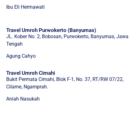
Ibu Eli Hermawati
Travel Umroh Purwokerto (Banyumas)
JL. Kober No. 2, Bobosan, Purwokerto, Banyumas, Jawa
Tengah
Agung Cahyo
Travel Umroh Cimahi
Bukit Permata Cimahi, Blok F-1, No. 37, RT/RW 07/22,
Cilame, Ngamprah.
Aniah Nasukah