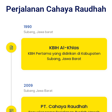
Perjalanan Cahaya Raudhah
1990
Subang, Jawa barat
KBIH Al-Khlas
KBIH Pertama yang didirikan di Kabupaten
Subang, Jawa Barat
2009
Subang Jawa Barat
PT. Cahaya Raudhah