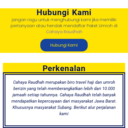
Hubungi Kami
jangan ragu untuk menghubungi kami jika memiliki
pertanyaan atau hendak mendaftar Paket Umroh di
Cahaya Raudhah
Hubungi Kami
Perkenalan
Cahaya Raudhah merupakan biro travel haji dan umroh
berizin yang telah memberangkatkan lebih dari 10.000
jamaah setiap tahunnya. Cahaya Raudhah telah banyak
mendapatkan kepercayaan dari masyarakat Jawa Barat.
Khususnya masyarakat Subang. Berikut alur perjalanan
kami