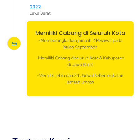
2022
Jawa Barat
Memiliki Cabang di Seluruh Kota
-Memberangkatkan jamaah 2 Pesawat pada
bulan September
-Memiliki Cabang diseluruh Kota & Kabupaten
di Jawa Barat
-Memiliki lebih dari 24 Jadwal keberangkatan
jamaah umroh