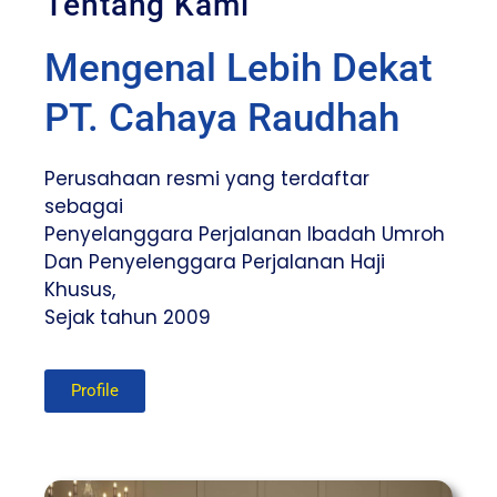
Tentang Kami
Mengenal Lebih Dekat
PT. Cahaya Raudhah
Perusahaan resmi yang terdaftar
sebagai
Penyelanggara Perjalanan Ibadah Umroh
Dan Penyelenggara Perjalanan Haji
Khusus,
Sejak tahun 2009
Profile