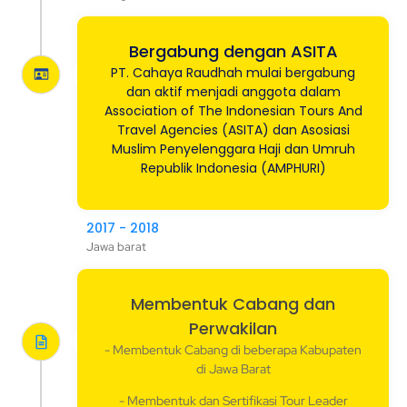
Bergabung dengan ASITA
PT. Cahaya Raudhah mulai bergabung
dan aktif menjadi anggota dalam
Association of The Indonesian Tours And
Travel Agencies (ASITA) dan Asosiasi
Muslim Penyelenggara Haji dan Umruh
Republik Indonesia (AMPHURI)
2017 - 2018
Jawa barat
Membentuk Cabang dan
Perwakilan
- Membentuk Cabang di beberapa Kabupaten
di Jawa Barat
- Membentuk dan Sertifikasi Tour Leader