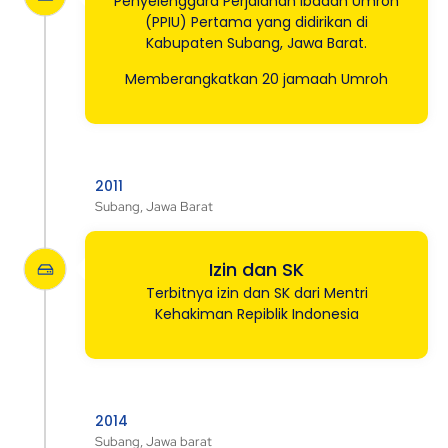
Penyelenggara Perjalanan Ibadah Umroh
(PPIU) Pertama yang didirikan di
Kabupaten Subang, Jawa Barat.
Memberangkatkan 20 jamaah Umroh
2011
Subang, Jawa Barat
Izin dan SK
Terbitnya izin dan SK dari Mentri
Kehakiman Repiblik Indonesia
2014
Subang, Jawa barat