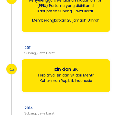
Penyelenggara Perjalanan Ibadah Umroh
(PPIU) Pertama yang didirikan di
Kabupaten Subang, Jawa Barat.
Memberangkatkan 20 jamaah Umroh
2011
Subang, Jawa Barat
Izin dan SK
Terbitnya izin dan SK dari Mentri
Kehakiman Repiblik Indonesia
2014
Subang, Jawa barat