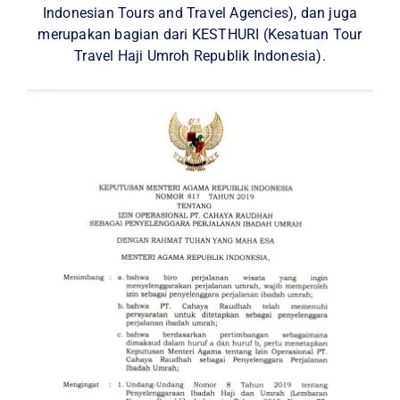
Indonesian Tours and Travel Agencies), dan juga
merupakan bagian dari KESTHURI (Kesatuan Tour
Travel Haji Umroh Republik Indonesia).