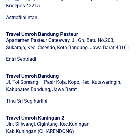
Kodepos 43215
Astriafilalintan
Travel Umroh Bandung Pasteur
Apartemen Pasteur Gateaway, Jl. Gn. Batu No.203,
Sukaraja, Kec. Cicendo, Kota Bandung, Jawa Barat 40161
Entri Septriadi
Travel Umroh Bandung
Jl. Tol Soreang – Pasir Koja, Kopo, Kec. Kutawaringin,
Kabupaten Bandung, Jawa Barat
Tina Sri Sugihartini
Travel Umroh Kuningan 2
Jln. Siliwangi, Cigintung, Kec.Kuningan,
Kab.Kuningan (CIHARENDONG)