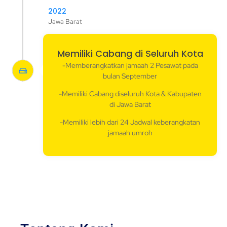
2022
Jawa Barat
Memiliki Cabang di Seluruh Kota
-Memberangkatkan jamaah 2 Pesawat pada
bulan September
-Memiliki Cabang diseluruh Kota & Kabupaten
di Jawa Barat
-Memiliki lebih dari 24 Jadwal keberangkatan
jamaah umroh