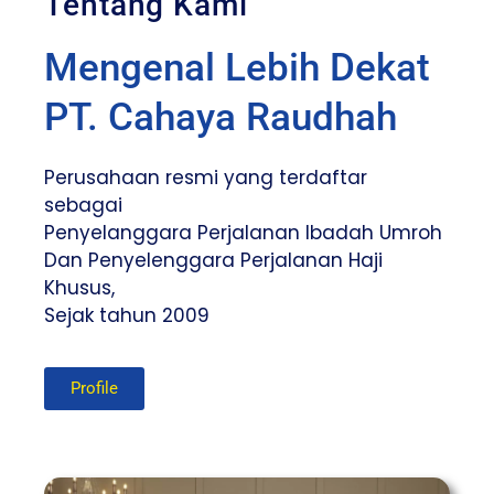
Tentang Kami
Mengenal Lebih Dekat
PT. Cahaya Raudhah
Perusahaan resmi yang terdaftar
sebagai
Penyelanggara Perjalanan Ibadah Umroh
Dan Penyelenggara Perjalanan Haji
Khusus,
Sejak tahun 2009
Profile