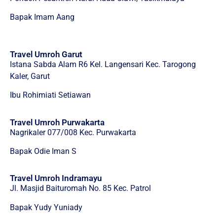
Bapak Imam Aang
Travel Umroh Garut
Istana Sabda Alam R6 Kel. Langensari Kec. Tarogong
Kaler, Garut
Ibu Rohimiati Setiawan
Travel Umroh Purwakarta
Nagrikaler 077/008 Kec. Purwakarta
Bapak Odie Iman S
Travel Umroh Indramayu
Jl. Masjid Baituromah No. 85 Kec. Patrol
Bapak Yudy Yuniady