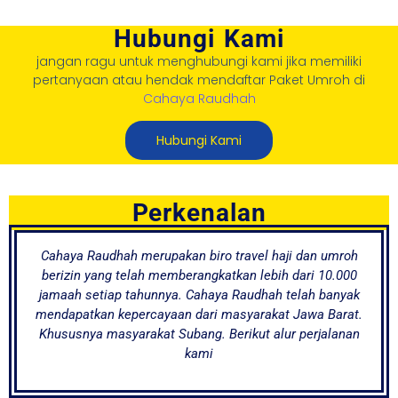
Hubungi Kami
jangan ragu untuk menghubungi kami jika memiliki
pertanyaan atau hendak mendaftar Paket Umroh di
Cahaya Raudhah
Hubungi Kami
Perkenalan
Cahaya Raudhah merupakan biro travel haji dan umroh
berizin yang telah memberangkatkan lebih dari 10.000
jamaah setiap tahunnya. Cahaya Raudhah telah banyak
mendapatkan kepercayaan dari masyarakat Jawa Barat.
Khususnya masyarakat Subang. Berikut alur perjalanan
kami