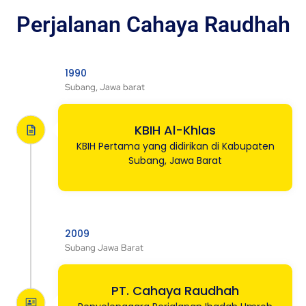
Perjalanan Cahaya Raudhah
1990
Subang, Jawa barat
KBIH Al-Khlas
KBIH Pertama yang didirikan di Kabupaten
Subang, Jawa Barat
2009
Subang Jawa Barat
PT. Cahaya Raudhah