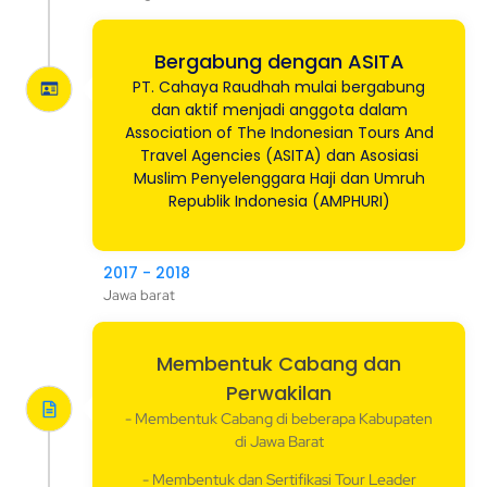
Bergabung dengan ASITA
PT. Cahaya Raudhah mulai bergabung
dan aktif menjadi anggota dalam
Association of The Indonesian Tours And
Travel Agencies (ASITA) dan Asosiasi
Muslim Penyelenggara Haji dan Umruh
Republik Indonesia (AMPHURI)
2017 - 2018
Jawa barat
Membentuk Cabang dan
Perwakilan
- Membentuk Cabang di beberapa Kabupaten
di Jawa Barat
- Membentuk dan Sertifikasi Tour Leader