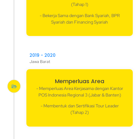
(Tahap 1)
- Bekerja Sama dengan Bank Syariah, BPR
Syariah dan Financing Syariah
2019 - 2020
Jawa Barat
Memperluas Area
- Memperluas Area Kerjasama dengan Kantor
POS Indonesia Regional 3 (Jabar & Banten)
- Membentuk dan Sertifikasi Tour Leader
(Tahap 2)