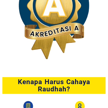
Kenapa Harus Cahaya
Raudhah?