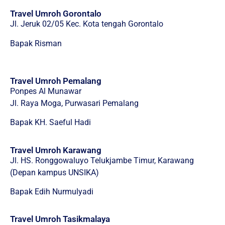
Travel Umroh Gorontalo
Jl. Jeruk 02/05 Kec. Kota tengah Gorontalo
Bapak Risman
Travel Umroh Pemalang
Ponpes Al Munawar
Jl. Raya Moga, Purwasari Pemalang
Bapak KH. Saeful Hadi
Travel Umroh Karawang
Jl. HS. Ronggowaluyo Telukjambe Timur, Karawang
(Depan kampus UNSIKA)
Bapak Edih Nurmulyadi
Travel Umroh Tasikmalaya