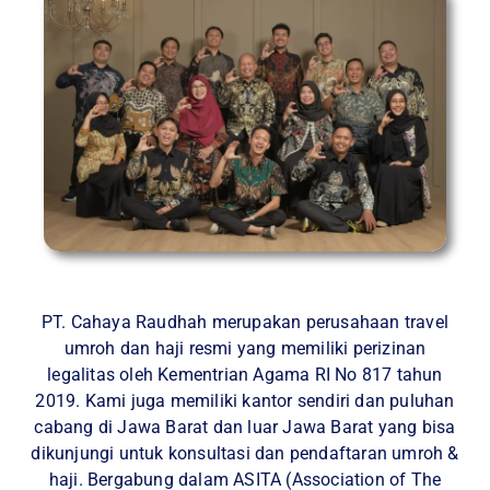
PT. Cahaya Raudhah merupakan perusahaan travel
umroh dan haji resmi yang memiliki perizinan
legalitas oleh Kementrian Agama RI No 817 tahun
2019. Kami juga memiliki kantor sendiri dan puluhan
cabang di Jawa Barat dan luar Jawa Barat yang bisa
dikunjungi untuk konsultasi dan pendaftaran umroh &
haji. Bergabung dalam ASITA (Association of The