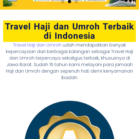
Travel Haji dan Umroh Terbaik
di Indonesia
Travel Haji dan Umroh
udah mendapatkan banyak
kepercayaan dari berbagai kalangan sebagai Travel Haji
dan Umroh terpercaya sekaligus terbaik, khususnya di
Jawa Barat. Sudah 15 tahun kami melayani para jamaah
Haji dan Umroh dengan sepenuh hati demi kenyamanan
ibadah.