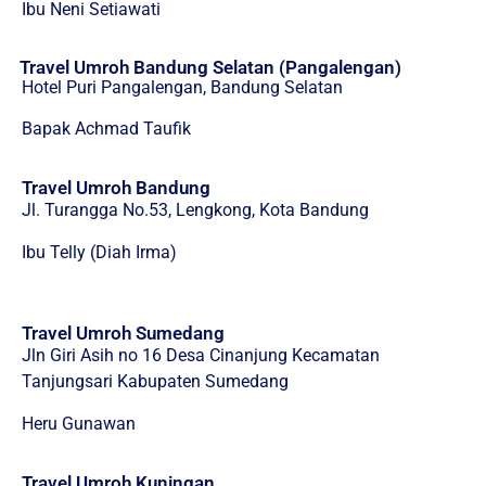
Ibu Neni Setiawati
Travel Umroh Bandung Selatan (Pangalengan)
Hotel Puri Pangalengan, Bandung Selatan
Bapak Achmad Taufik
Travel Umroh Bandung
Jl. Turangga No.53, Lengkong, Kota Bandung
Ibu Telly (Diah Irma)
Travel Umroh Sumedang
Jln Giri Asih no 16 Desa Cinanjung Kecamatan
Tanjungsari Kabupaten Sumedang
Heru Gunawan
Travel Umroh Kuningan