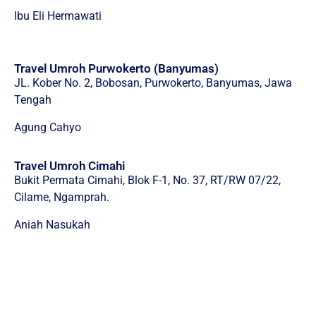
Ibu Eli Hermawati
Travel Umroh Purwokerto (Banyumas)
JL. Kober No. 2, Bobosan, Purwokerto, Banyumas, Jawa
Tengah
Agung Cahyo
Travel Umroh Cimahi
Bukit Permata Cimahi, Blok F-1, No. 37, RT/RW 07/22,
Cilame, Ngamprah.
Aniah Nasukah