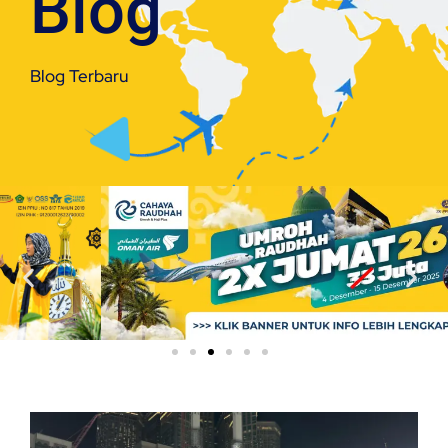
Blog
Blog Terbaru