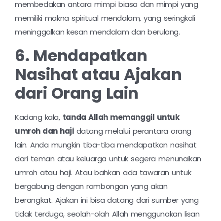
membedakan antara mimpi biasa dan mimpi yang
memiliki makna spiritual mendalam, yang seringkali
meninggalkan kesan mendalam dan berulang.
6. Mendapatkan
Nasihat atau Ajakan
dari Orang Lain
Kadang kala,
tanda Allah memanggil untuk
umroh dan haji
datang melalui perantara orang
lain. Anda mungkin tiba-tiba mendapatkan nasihat
dari teman atau keluarga untuk segera menunaikan
umroh atau haji. Atau bahkan ada tawaran untuk
bergabung dengan rombongan yang akan
berangkat. Ajakan ini bisa datang dari sumber yang
tidak terduga, seolah-olah Allah menggunakan lisan