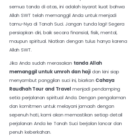
semua tanda di atas, ini adalah isyarat kuat bahwa
Allah SWT telah memanggil Anda untuk menjadi
tamu-Nya di Tanah Suci. Jangan tunda lagi! Segera
persiapkan diri, baik secara finansial, fisik, mental,
maupun spiritual. Niatkan dengan tulus hanya karena
Allah SWT.
Jika Anda sudah merasakan
tanda Allah
memanggil untuk umroh dan haji
dan kini siap
menyambut panggilan suci ini, biarkan
Cahaya
Raudhah Tour and Travel
menjadi pendamping
setia perjalanan spiritual Anda. Dengan pengalaman
dan komitmen untuk melayani jamaah dengan
sepenuh hati, kami akan memastikan setiap detail
perjalanan Anda ke Tanah Suci berjalan lancar dan
penuh keberkahan.