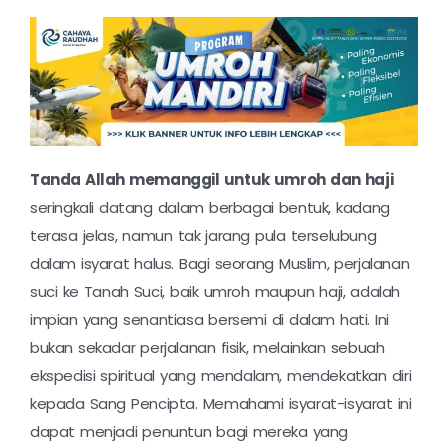
Tanda Allah memanggil untuk umroh dan haji
seringkali datang dalam berbagai bentuk, kadang
terasa jelas, namun tak jarang pula terselubung
dalam isyarat halus. Bagi seorang Muslim, perjalanan
suci ke Tanah Suci, baik umroh maupun haji, adalah
impian yang senantiasa bersemi di dalam hati. Ini
bukan sekadar perjalanan fisik, melainkan sebuah
ekspedisi spiritual yang mendalam, mendekatkan diri
kepada Sang Pencipta. Memahami isyarat-isyarat ini
dapat menjadi penuntun bagi mereka yang