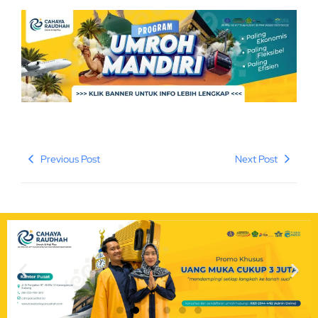
Previous Post
Next Post