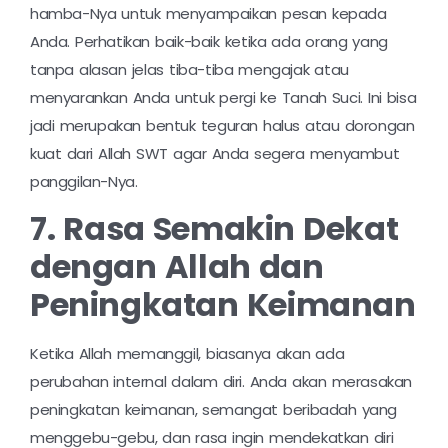
hamba-Nya untuk menyampaikan pesan kepada
Anda. Perhatikan baik-baik ketika ada orang yang
tanpa alasan jelas tiba-tiba mengajak atau
menyarankan Anda untuk pergi ke Tanah Suci. Ini bisa
jadi merupakan bentuk teguran halus atau dorongan
kuat dari Allah SWT agar Anda segera menyambut
panggilan-Nya.
7. Rasa Semakin Dekat
dengan Allah dan
Peningkatan Keimanan
Ketika Allah memanggil, biasanya akan ada
perubahan internal dalam diri. Anda akan merasakan
peningkatan keimanan, semangat beribadah yang
menggebu-gebu, dan rasa ingin mendekatkan diri