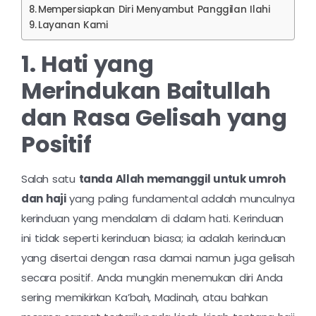
Mempersiapkan Diri Menyambut Panggilan Ilahi
Layanan Kami
1. Hati yang
Merindukan Baitullah
dan Rasa Gelisah yang
Positif
Salah satu
tanda Allah memanggil untuk umroh
dan haji
yang paling fundamental adalah munculnya
kerinduan yang mendalam di dalam hati. Kerinduan
ini tidak seperti kerinduan biasa; ia adalah kerinduan
yang disertai dengan rasa damai namun juga gelisah
secara positif. Anda mungkin menemukan diri Anda
sering memikirkan Ka’bah, Madinah, atau bahkan