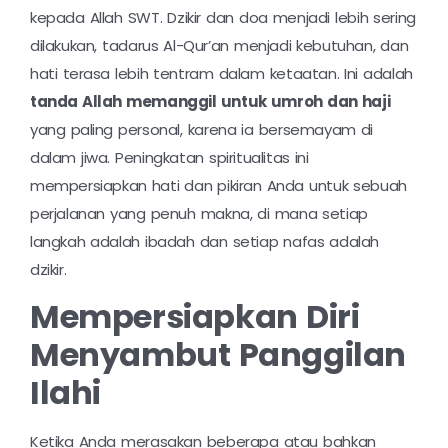
kepada Allah SWT. Dzikir dan doa menjadi lebih sering
dilakukan, tadarus Al-Qur’an menjadi kebutuhan, dan
hati terasa lebih tentram dalam ketaatan. Ini adalah
tanda Allah memanggil untuk umroh dan haji
yang paling personal, karena ia bersemayam di
dalam jiwa. Peningkatan spiritualitas ini
mempersiapkan hati dan pikiran Anda untuk sebuah
perjalanan yang penuh makna, di mana setiap
langkah adalah ibadah dan setiap nafas adalah
dzikir.
Mempersiapkan Diri
Menyambut Panggilan
Ilahi
Ketika Anda merasakan beberapa atau bahkan