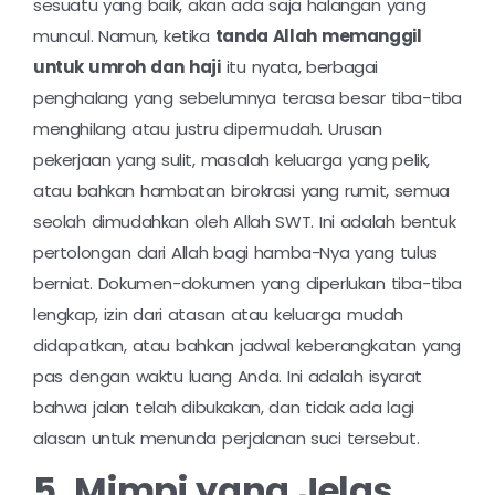
sesuatu yang baik, akan ada saja halangan yang
muncul. Namun, ketika
tanda Allah memanggil
untuk umroh dan haji
itu nyata, berbagai
penghalang yang sebelumnya terasa besar tiba-tiba
menghilang atau justru dipermudah. Urusan
pekerjaan yang sulit, masalah keluarga yang pelik,
atau bahkan hambatan birokrasi yang rumit, semua
seolah dimudahkan oleh Allah SWT. Ini adalah bentuk
pertolongan dari Allah bagi hamba-Nya yang tulus
berniat. Dokumen-dokumen yang diperlukan tiba-tiba
lengkap, izin dari atasan atau keluarga mudah
didapatkan, atau bahkan jadwal keberangkatan yang
pas dengan waktu luang Anda. Ini adalah isyarat
bahwa jalan telah dibukakan, dan tidak ada lagi
alasan untuk menunda perjalanan suci tersebut.
5. Mimpi yang Jelas