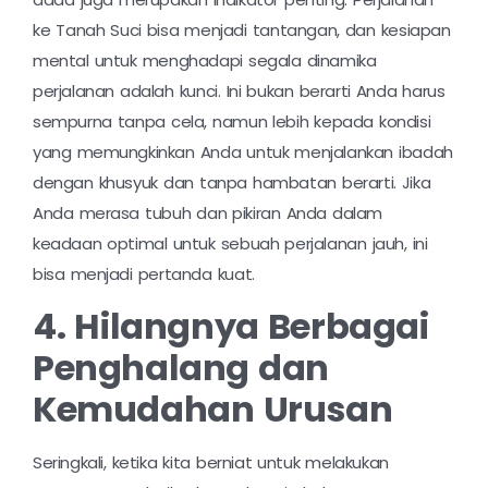
ke Tanah Suci bisa menjadi tantangan, dan kesiapan
mental untuk menghadapi segala dinamika
perjalanan adalah kunci. Ini bukan berarti Anda harus
sempurna tanpa cela, namun lebih kepada kondisi
yang memungkinkan Anda untuk menjalankan ibadah
dengan khusyuk dan tanpa hambatan berarti. Jika
Anda merasa tubuh dan pikiran Anda dalam
keadaan optimal untuk sebuah perjalanan jauh, ini
bisa menjadi pertanda kuat.
4. Hilangnya Berbagai
Penghalang dan
Kemudahan Urusan
Seringkali, ketika kita berniat untuk melakukan