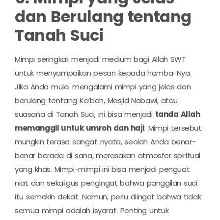
dan Berulang tentang
Tanah Suci
Mimpi seringkali menjadi medium bagi Allah SWT
untuk menyampaikan pesan kepada hamba-Nya.
Jika Anda mulai mengalami mimpi yang jelas dan
berulang tentang Ka’bah, Masjid Nabawi, atau
suasana di Tanah Suci, ini bisa menjadi
tanda Allah
memanggil untuk umroh dan haji
. Mimpi tersebut
mungkin terasa sangat nyata, seolah Anda benar-
benar berada di sana, merasakan atmosfer spiritual
yang khas. Mimpi-mimpi ini bisa menjadi penguat
niat dan sekaligus pengingat bahwa panggilan suci
itu semakin dekat. Namun, perlu diingat bahwa tidak
semua mimpi adalah isyarat. Penting untuk