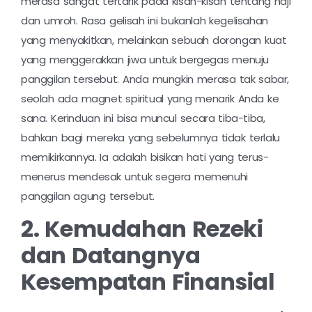
merasa sangat tertarik pada kisah-kisah tentang haji
dan umroh. Rasa gelisah ini bukanlah kegelisahan
yang menyakitkan, melainkan sebuah dorongan kuat
yang menggerakkan jiwa untuk bergegas menuju
panggilan tersebut. Anda mungkin merasa tak sabar,
seolah ada magnet spiritual yang menarik Anda ke
sana. Kerinduan ini bisa muncul secara tiba-tiba,
bahkan bagi mereka yang sebelumnya tidak terlalu
memikirkannya. Ia adalah bisikan hati yang terus-
menerus mendesak untuk segera memenuhi
panggilan agung tersebut.
2. Kemudahan Rezeki
dan Datangnya
Kesempatan Finansial