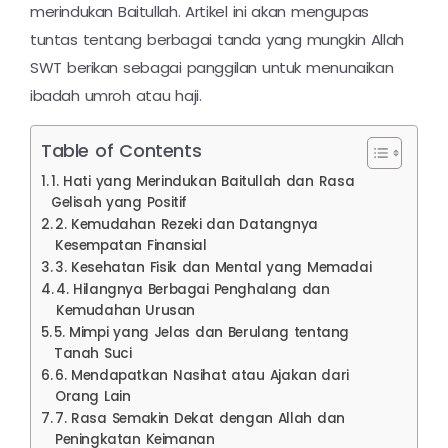
merindukan Baitullah. Artikel ini akan mengupas
tuntas tentang berbagai tanda yang mungkin Allah
SWT berikan sebagai panggilan untuk menunaikan
ibadah umroh atau haji.
Table of Contents
1. Hati yang Merindukan Baitullah dan Rasa
Gelisah yang Positif
2. Kemudahan Rezeki dan Datangnya
Kesempatan Finansial
3. Kesehatan Fisik dan Mental yang Memadai
4. Hilangnya Berbagai Penghalang dan
Kemudahan Urusan
5. Mimpi yang Jelas dan Berulang tentang
Tanah Suci
6. Mendapatkan Nasihat atau Ajakan dari
Orang Lain
7. Rasa Semakin Dekat dengan Allah dan
Peningkatan Keimanan