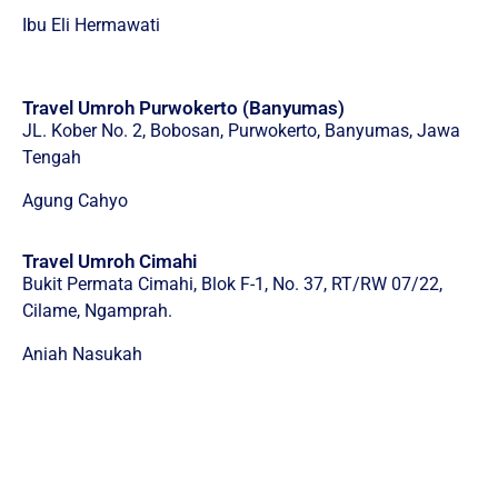
Ibu Eli Hermawati
Travel Umroh Purwokerto (Banyumas)
JL. Kober No. 2, Bobosan, Purwokerto, Banyumas, Jawa
Tengah
Agung Cahyo
Travel Umroh Cimahi
Bukit Permata Cimahi, Blok F-1, No. 37, RT/RW 07/22,
Cilame, Ngamprah.
Aniah Nasukah