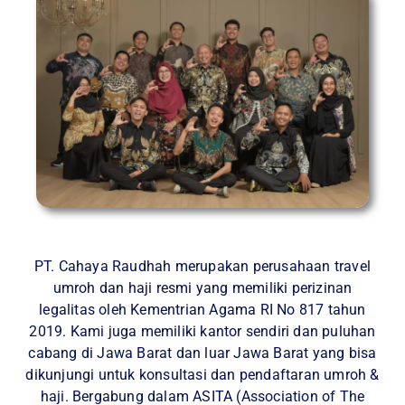
PT. Cahaya Raudhah merupakan perusahaan travel
umroh dan haji resmi yang memiliki perizinan
legalitas oleh Kementrian Agama RI No 817 tahun
2019. Kami juga memiliki kantor sendiri dan puluhan
cabang di Jawa Barat dan luar Jawa Barat yang bisa
dikunjungi untuk konsultasi dan pendaftaran umroh &
haji. Bergabung dalam ASITA (Association of The