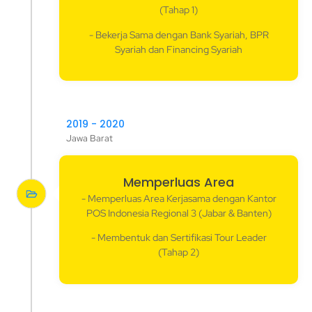
(Tahap 1)
- Bekerja Sama dengan Bank Syariah, BPR
Syariah dan Financing Syariah
2019 - 2020
Jawa Barat
Memperluas Area
- Memperluas Area Kerjasama dengan Kantor
POS Indonesia Regional 3 (Jabar & Banten)
- Membentuk dan Sertifikasi Tour Leader
(Tahap 2)