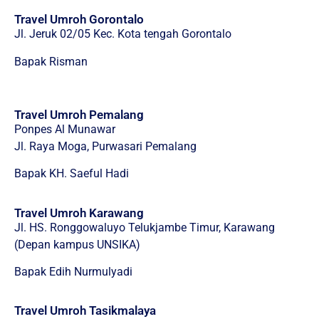
Travel Umroh Gorontalo
Jl. Jeruk 02/05 Kec. Kota tengah Gorontalo
Bapak Risman
Travel Umroh Pemalang
Ponpes Al Munawar
Jl. Raya Moga, Purwasari Pemalang
Bapak KH. Saeful Hadi
Travel Umroh Karawang
Jl. HS. Ronggowaluyo Telukjambe Timur, Karawang
(Depan kampus UNSIKA)
Bapak Edih Nurmulyadi
Travel Umroh Tasikmalaya