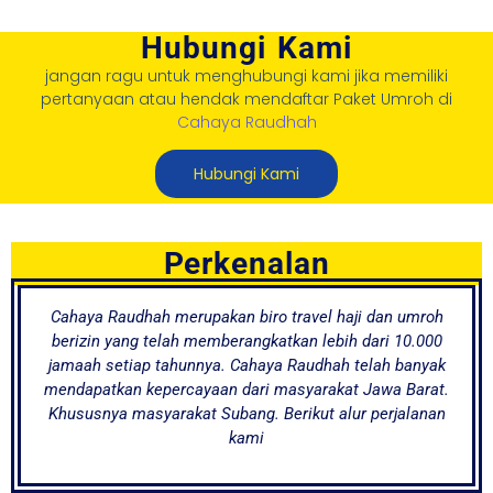
Hubungi Kami
jangan ragu untuk menghubungi kami jika memiliki
pertanyaan atau hendak mendaftar Paket Umroh di
Cahaya Raudhah
Hubungi Kami
Perkenalan
Cahaya Raudhah merupakan biro travel haji dan umroh
berizin yang telah memberangkatkan lebih dari 10.000
jamaah setiap tahunnya. Cahaya Raudhah telah banyak
mendapatkan kepercayaan dari masyarakat Jawa Barat.
Khususnya masyarakat Subang. Berikut alur perjalanan
kami