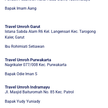
Bapak Imam Aang
Travel Umroh Garut
Istana Sabda Alam R6 Kel. Langensari Kec. Tarogong
Kaler, Garut
Ibu Rohimiati Setiawan
Travel Umroh Purwakarta
Nagrikaler 077/008 Kec. Purwakarta
Bapak Odie Iman S
Travel Umroh Indramayu
Jl. Masjid Baituromah No. 85 Kec. Patrol
Bapak Yudy Yuniady