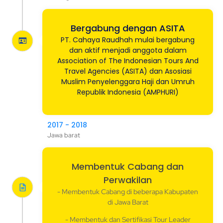
Bergabung dengan ASITA
PT. Cahaya Raudhah mulai bergabung
dan aktif menjadi anggota dalam
Association of The Indonesian Tours And
Travel Agencies (ASITA) dan Asosiasi
Muslim Penyelenggara Haji dan Umruh
Republik Indonesia (AMPHURI)
2017 - 2018
Jawa barat
Membentuk Cabang dan
Perwakilan
- Membentuk Cabang di beberapa Kabupaten
di Jawa Barat
- Membentuk dan Sertifikasi Tour Leader