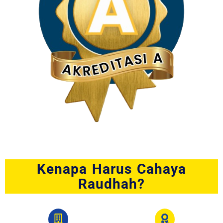
Kenapa Harus Cahaya
Raudhah?