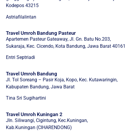
Kodepos 43215
Astriafilalintan
Travel Umroh Bandung Pasteur
Apartemen Pasteur Gateaway, Jl. Gn. Batu No.203,
Sukaraja, Kec. Cicendo, Kota Bandung, Jawa Barat 40161
Entri Septriadi
Travel Umroh Bandung
Jl. Tol Soreang – Pasir Koja, Kopo, Kec. Kutawaringin,
Kabupaten Bandung, Jawa Barat
Tina Sri Sugihartini
Travel Umroh Kuningan 2
Jln. Siliwangi, Cigintung, Kec.Kuningan,
Kab.Kuningan (CIHARENDONG)