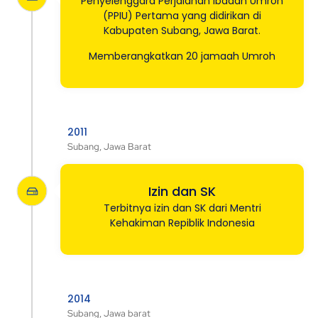
Penyelenggara Perjalanan Ibadah Umroh
(PPIU) Pertama yang didirikan di
Kabupaten Subang, Jawa Barat.
Memberangkatkan 20 jamaah Umroh
2011
Subang, Jawa Barat
Izin dan SK
Terbitnya izin dan SK dari Mentri
Kehakiman Repiblik Indonesia
2014
Subang, Jawa barat