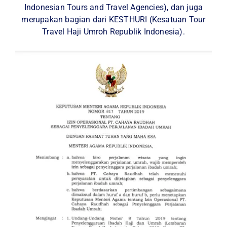
Indonesian Tours and Travel Agencies), dan juga
merupakan bagian dari KESTHURI (Kesatuan Tour
Travel Haji Umroh Republik Indonesia).