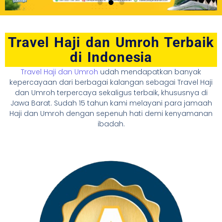
Travel Haji dan Umroh Terbaik
di Indonesia
Travel Haji dan Umroh
udah mendapatkan banyak
kepercayaan dari berbagai kalangan sebagai Travel Haji
dan Umroh terpercaya sekaligus terbaik, khususnya di
Jawa Barat. Sudah 15 tahun kami melayani para jamaah
Haji dan Umroh dengan sepenuh hati demi kenyamanan
ibadah.