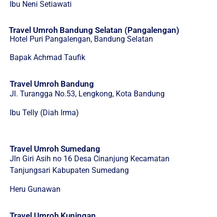
Ibu Neni Setiawati
Travel Umroh Bandung Selatan (Pangalengan)
Hotel Puri Pangalengan, Bandung Selatan
Bapak Achmad Taufik
Travel Umroh Bandung
Jl. Turangga No.53, Lengkong, Kota Bandung
Ibu Telly (Diah Irma)
Travel Umroh Sumedang
Jln Giri Asih no 16 Desa Cinanjung Kecamatan
Tanjungsari Kabupaten Sumedang
Heru Gunawan
Travel Umroh Kuningan