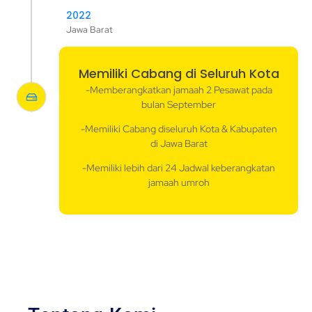
2022
Jawa Barat
Memiliki Cabang di Seluruh Kota
-Memberangkatkan jamaah 2 Pesawat pada
bulan September
-Memiliki Cabang diseluruh Kota & Kabupaten
di Jawa Barat
-Memiliki lebih dari 24 Jadwal keberangkatan
jamaah umroh