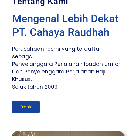
Tentang Kami
Mengenal Lebih Dekat
PT. Cahaya Raudhah
Perusahaan resmi yang terdaftar
sebagai
Penyelanggara Perjalanan Ibadah Umroh
Dan Penyelenggara Perjalanan Haji
Khusus,
Sejak tahun 2009
Profile