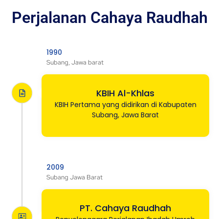
Perjalanan Cahaya Raudhah
1990
Subang, Jawa barat
KBIH Al-Khlas
KBIH Pertama yang didirikan di Kabupaten
Subang, Jawa Barat
2009
Subang Jawa Barat
PT. Cahaya Raudhah